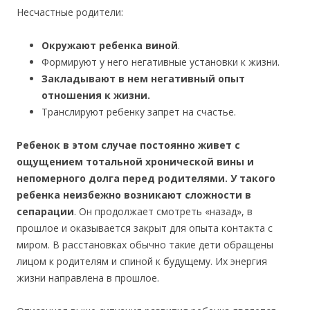
Несчастные родители:
Окружают ребенка виной
.
Формируют у него негативные установки к жизни.
Закладывают в нем негативный опыт
отношения к жизни.
Транслируют ребенку запрет на счастье.
Ребенок в этом случае постоянно живет с
ощущением тотальной хронической вины и
непомерного долга перед родителями. У такого
ребенка неизбежно возникают сложности в
сепарации
. Он продолжает смотреть «назад», в
прошлое и оказывается закрыт для опыта контакта с
миром. В расстановках обычно такие дети обращены
лицом к родителям и спиной к будущему. Их энергия
жизни направлена в прошлое.