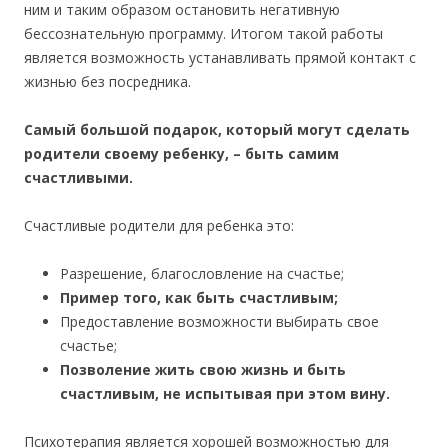
ним и таким образом остановить негативную
бессознательную программу. Итогом такой работы
является возможность устанавливать прямой контакт с
жизнью без посредника.
Самый большой подарок, который могут сделать
родители своему ребенку, – быть самим
счастливыми.
Счастливые родители для ребенка это:
Разрешение, благословление на счастье;
Пример того, как быть счастливым;
Предоставление возможности выбирать свое
счастье;
Позволение жить свою жизнь и быть
счастливым, не испытывая при этом вину.
Психотерапия является хорошей возможностью для