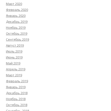
Март 2020
Февраль 2020
Январь 2020
Декабрь 2019
Ноябрь 2019
Октябрь 2019
Сентябрь 2019
Август 2019
Июль 2019
Июнь 2019
Май 2019
Апрель 2019
Март 2019
Февраль 2019
Январь 2019
Декабрь 2018
Ноябрь 2018
Октябрь 2018
Сентябрь 2018