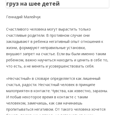
Геннадий Малейчук
Счастливого человека могут вырастить только
счастливые родители. В противном случае они
закладывают в ребенка негативный опыт отношения к
жизни, формируют неправильные установки,
внушают запрет на счастье. Если вы были именно таким
ребенком, важно научиться находить и ценить в себе то,
что есть, а не менять и усовершенствовать себя.
«Несчастный» в словаре определяется как лишенный
счастья, радости. Несчастный человек в принципе
малоприятен в контакте. Чувства, как известно, заразны.
И побыв некоторое время в контакте с таким
человеком, замечаешь, как сам начинаешь
пропитываться негативом. От такого человека хочется