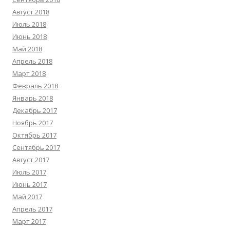
Август 2018
Июль 2018
Июнь 2018
Май 2018
Апрель 2018
Март 2018
Февраль 2018
Январь 2018
Декабрь 2017
Ноябрь 2017
Октябрь 2017
Сентябрь 2017
Август 2017
Июль 2017
Июнь 2017
Май 2017
Апрель 2017
Март 2017