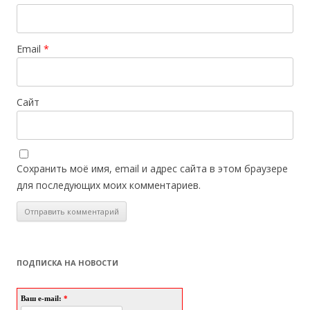
Email
*
Сайт
Сохранить моё имя, email и адрес сайта в этом браузере
для последующих моих комментариев.
ПОДПИСКА НА НОВОСТИ
Ваш e-mail:
*