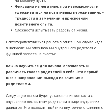
наполовину пуст».
Фиксации на негативе, при невозможности
удерживаться на позитивных переживаниях –
трудности в замечании и присвоении
позитивного опыта.
Сложности испытывать радость от жизни.
Психотерапевтическая работа в описанном случае идет
в направлении опознавании внутреннего родителя с
функцией запрета на счастье.
Важно научиться для начала опознавать и
различать голоса родителей в себе. Это первый
шаг в направлении выхода из слияния с
родителями.
Следующим шагом будет установление контакта с
внутренним несчастным родителем в виде внутренних
диалогов. Это позволит выйти из внутреннего слияния с