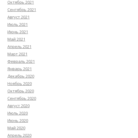
Октябрь 2021
Сентябрь 2021
Август 2021
Июль 2021
Июнь 2021
Май 2021
Апрель 2021
Март 2021
Февраль 2021
Январь 2021
Декабрь 2020
Ноябрь 2020
Октябрь 2020
Сентябрь 2020
Август 2020
Июль 2020
Июнь 2020
Май 2020
Апрель 2020