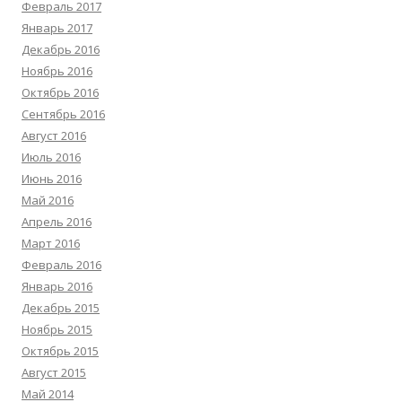
Февраль 2017
Январь 2017
Декабрь 2016
Ноябрь 2016
Октябрь 2016
Сентябрь 2016
Август 2016
Июль 2016
Июнь 2016
Май 2016
Апрель 2016
Март 2016
Февраль 2016
Январь 2016
Декабрь 2015
Ноябрь 2015
Октябрь 2015
Август 2015
Май 2014