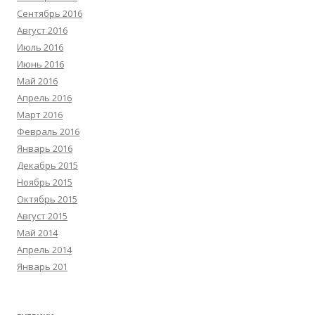
Сентябрь 2016
Август 2016
Июль 2016
Июнь 2016
Май 2016
Апрель 2016
Март 2016
Февраль 2016
Январь 2016
Декабрь 2015
Ноябрь 2015
Октябрь 2015
Август 2015
Май 2014
Апрель 2014
Январь 201