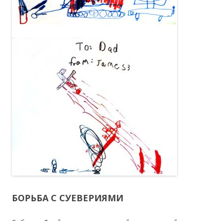
БОРЬБА С СУЕВЕРИЯМИ