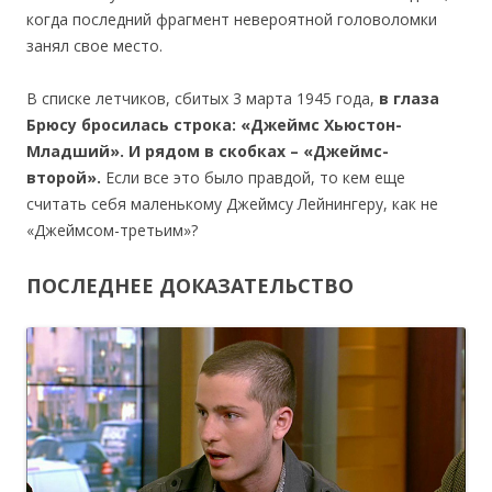
когда последний фрагмент невероятной головоломки
занял свое место.
В списке летчиков, сбитых 3 марта 1945 года,
в глаза
Брюсу бросилась строка: «Джеймс Хьюстон-
Младший». И рядом в скобках – «Джеймс-
второй».
Если все это было правдой, то кем еще
считать себя маленькому Джеймсу Лейнингеру, как не
«Джеймсом-третьим»?
ПОСЛЕДНЕЕ ДОКАЗАТЕЛЬСТВО