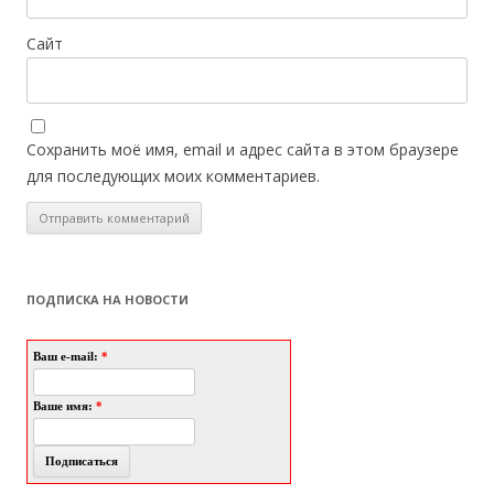
Сайт
Сохранить моё имя, email и адрес сайта в этом браузере
для последующих моих комментариев.
ПОДПИСКА НА НОВОСТИ
Ваш e-mail:
*
Ваше имя:
*