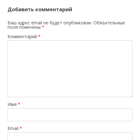
Добавить комментарий
Ваш адрес email не будет опубликован.
Обязательные
поля помечены
*
Комментарий
*
Имя
*
Email
*