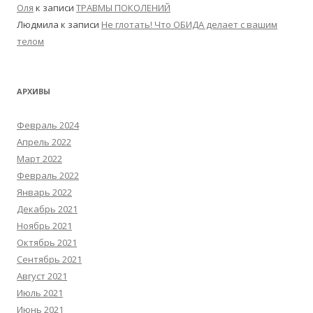
Оля
к записи
ТРАВМЫ ПОКОЛЕНИЙ
Людмила
к записи
Не глотать! Что ОБИДА делает с вашим
телом
АРХИВЫ
Февраль 2024
Апрель 2022
Март 2022
Февраль 2022
Январь 2022
Декабрь 2021
Ноябрь 2021
Октябрь 2021
Сентябрь 2021
Август 2021
Июль 2021
Июнь 2021