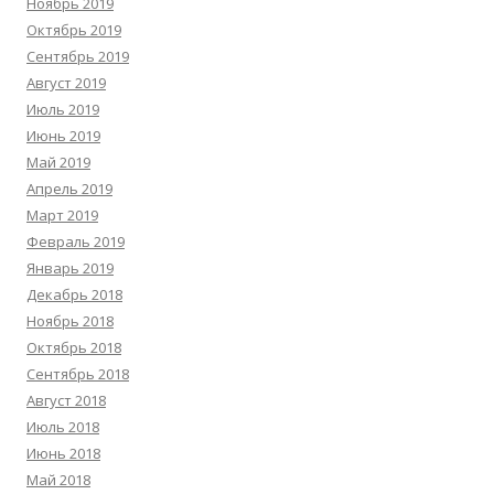
Ноябрь 2019
Октябрь 2019
Сентябрь 2019
Август 2019
Июль 2019
Июнь 2019
Май 2019
Апрель 2019
Март 2019
Февраль 2019
Январь 2019
Декабрь 2018
Ноябрь 2018
Октябрь 2018
Сентябрь 2018
Август 2018
Июль 2018
Июнь 2018
Май 2018