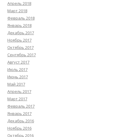
Апрель 2018
Март 2018
Февраль 2018
Январь 2018
Декабрь 2017
Ноябрь 2017
Октябрь 2017
Сентябрь 2017
Август 2017
Июль 2017
Июнь 2017
Май 2017
Апрель 2017
Март 2017
Февраль 2017
Январь 2017
Декабрь 2016
Ноябрь 2016
Октябрь 2016