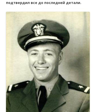
подтвердил все до последней детали.