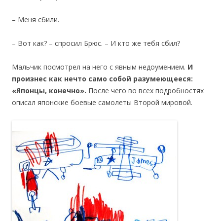
– Меня сбили.
– Вот как? – спросил Брюс. – И кто же тебя сбил?
Мальчик посмотрел на него с явным недоумением.
И
произнес как нечто само собой разумеющееся:
«Японцы, конечно».
После чего во всех подробностях
описал японские боевые самолеты Второй мировой.