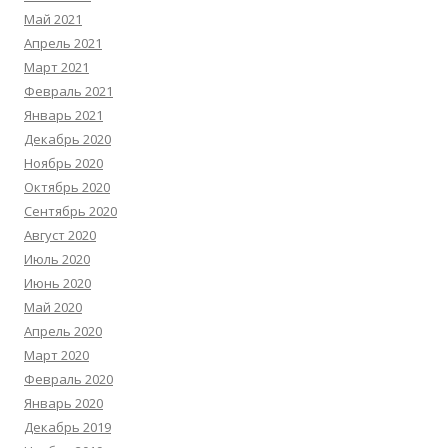
Май 2021
Апрель 2021
Март 2021
Февраль 2021
Январь 2021
Декабрь 2020
Ноябрь 2020
Октябрь 2020
Сентябрь 2020
Август 2020
Июль 2020
Июнь 2020
Май 2020
Апрель 2020
Март 2020
Февраль 2020
Январь 2020
Декабрь 2019