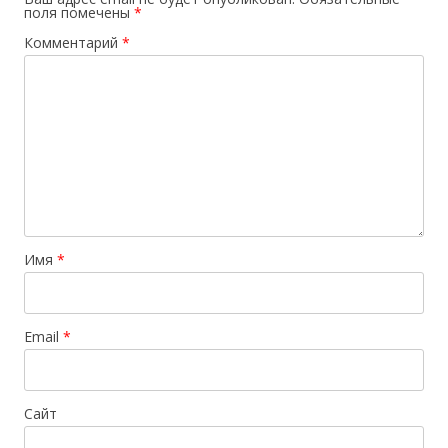
поля помечены
*
Комментарий
*
Имя
*
Email
*
Сайт