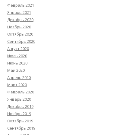
Февраль 2021
Январь 2021
Декабрь 2020
Ноябрь 2020
Октябрь 2020
Сентябрь 2020
Август 2020
Июль 2020
Июнь 2020
Май 2020
Апрель 2020
Март 2020
Февраль 2020
Январь 2020
Декабрь 2019
Ноябрь 2019
Октябрь 2019
Сентябрь 2019