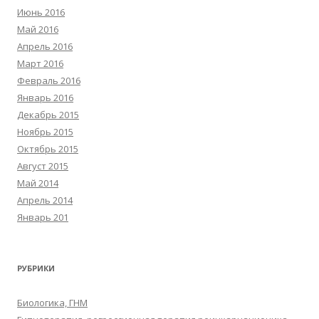
Июнь 2016
Май 2016
Апрель 2016
Март 2016
Февраль 2016
Январь 2016
Декабрь 2015
Ноябрь 2015
Октябрь 2015
Август 2015
Май 2014
Апрель 2014
Январь 201
РУБРИКИ
Биологика, ГНМ