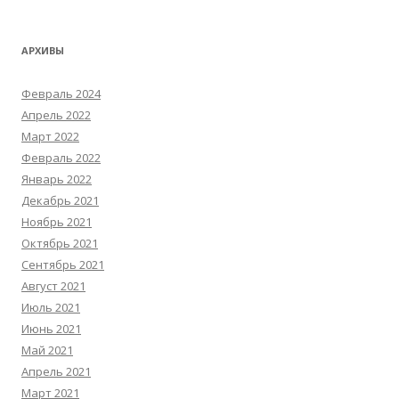
АРХИВЫ
Февраль 2024
Апрель 2022
Март 2022
Февраль 2022
Январь 2022
Декабрь 2021
Ноябрь 2021
Октябрь 2021
Сентябрь 2021
Август 2021
Июль 2021
Июнь 2021
Май 2021
Апрель 2021
Март 2021