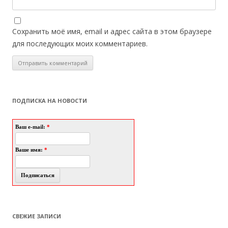
Сохранить моё имя, email и адрес сайта в этом браузере
для последующих моих комментариев.
ПОДПИСКА НА НОВОСТИ
Ваш e-mail:
*
Ваше имя:
*
СВЕЖИЕ ЗАПИСИ