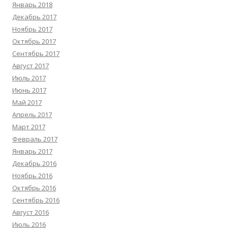
Январь 2018
Декабрь 2017
Ноябрь 2017
Октябрь 2017
Сентябрь 2017
Август 2017
Июль 2017
Июнь 2017
Май 2017
Апрель 2017
Март 2017
Февраль 2017
Январь 2017
Декабрь 2016
Ноябрь 2016
Октябрь 2016
Сентябрь 2016
Август 2016
Июль 2016