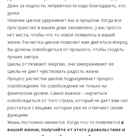
Даже за подлости, неприятности надо благодарить, это
уроки.
Наличие циклов удерживает вас в прошлом. Когда все
пространство в вашем доме захламлено, у вас просто
нет места, чтобы что-то новое появилось в вашей
жизни. Расчистка циклов позволит вам двигаться вперед.
Вы должны освободиться от прошлого, чтобы создать
лучшее завтра.
Циклы оттягивают энергию, они замораживают ее.
Циклы не дают чувствовать радость жизни.
Процесс расчистки циклов подразумевает процесс
освобождения. Но освобождение не только на
физическом уровне. Самое важное – научиться
освобождаться от того страха, который не дает вам сил
расстаться с вещами, которые уже не отвечают своим
функциям.
Жизнь постоянно меняется. Когда что-то появляется
в
вашей жизни, получайте от этого удовольствие и