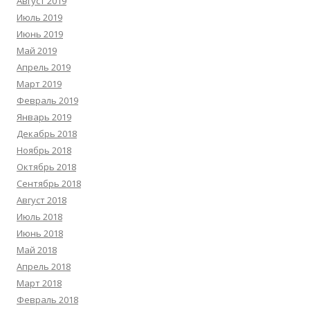
Август 2019
Июль 2019
Июнь 2019
Май 2019
Апрель 2019
Март 2019
Февраль 2019
Январь 2019
Декабрь 2018
Ноябрь 2018
Октябрь 2018
Сентябрь 2018
Август 2018
Июль 2018
Июнь 2018
Май 2018
Апрель 2018
Март 2018
Февраль 2018