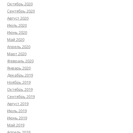
Октябрь 2020
Сентябрь 2020
Август 2020
Июль 2020
Июнь 2020
Май 2020
Апрель 2020
Март 2020
Февраль 2020
Январь 2020
Декабрь 2019
Ноябрь 2019
Октябрь 2019
Сентябрь 2019
Август 2019
Июль 2019
Июнь 2019
Май 2019
Апрель 2019