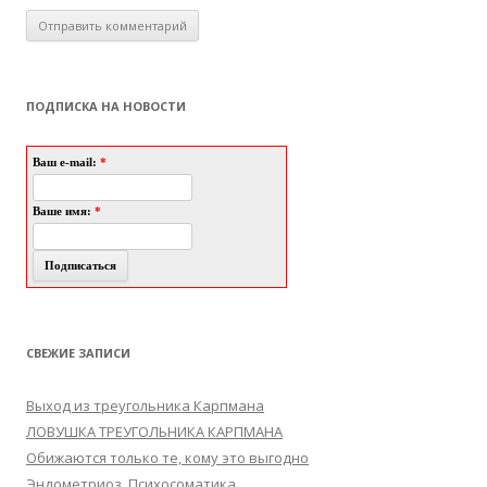
ПОДПИСКА НА НОВОСТИ
Ваш e-mail:
*
Ваше имя:
*
СВЕЖИЕ ЗАПИСИ
Выход из треугольника Карпмана
ЛОВУШКА ТРЕУГОЛЬНИКА КАРПМАНА
Обижаются только те, кому это выгодно
Эндометриоз. Психосоматика.