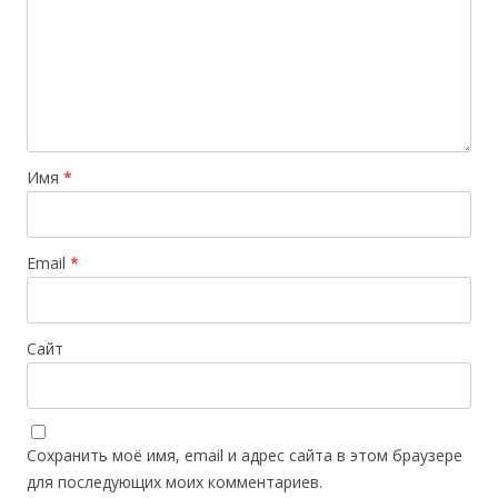
Имя
*
Email
*
Сайт
Сохранить моё имя, email и адрес сайта в этом браузере
для последующих моих комментариев.