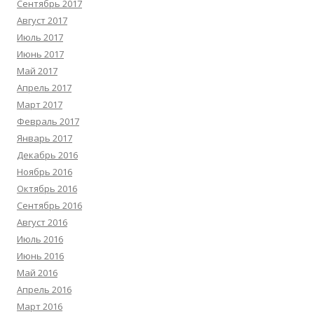
Сентябрь 2017
Август 2017
Июль 2017
Июнь 2017
Май 2017
Апрель 2017
Март 2017
Февраль 2017
Январь 2017
Декабрь 2016
Ноябрь 2016
Октябрь 2016
Сентябрь 2016
Август 2016
Июль 2016
Июнь 2016
Май 2016
Апрель 2016
Март 2016