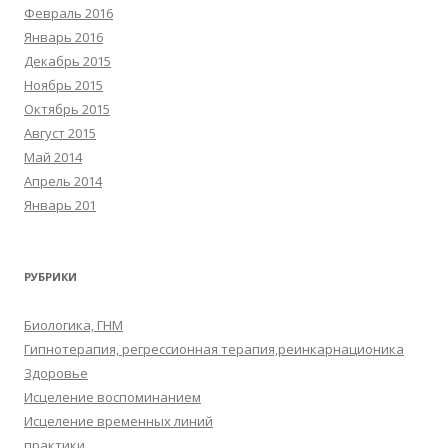
Февраль 2016
Январь 2016
Декабрь 2015
Ноябрь 2015
Октябрь 2015
Август 2015
Май 2014
Апрель 2014
Январь 201
РУБРИКИ
Биологика, ГНМ
Гипнотерапия, регрессионная терапия,реинкарнационика
Здоровье
Исцеление воспоминанием
Исцеление временных линий
практики