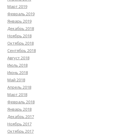
Март 2019
Февраль 2019
Январь 2019
Декабрь 2018
Ноябрь 2018
Октябрь 2018
Сентябрь 2018
Август 2018
Июль 2018
Июнь 2018
Май 2018
Апрель 2018
Март 2018
Февраль 2018
Январь 2018
Декабрь 2017
Ноябрь 2017
Октябрь 2017