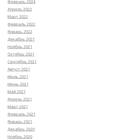
Февраль 2024
Апрель 2022
Март 2022
Февраль 2022
Январь 2022
Декабрь 2021
Ноябрь 2021
Октябрь 2021
Сентябрь 2021
Август 2021
Июль 2021
Июнь 2021
Май 2021
Апрель 2021
Март 2021
Февраль 2021
Январь 2021
Декабрь 2020
Ноябрь 2020