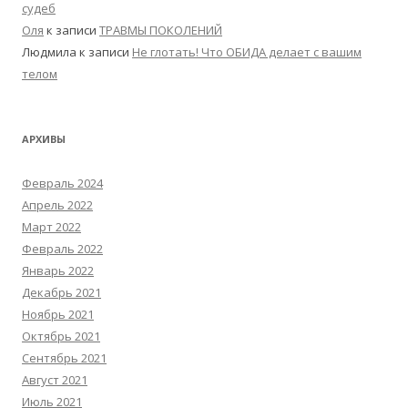
судеб
Оля
к записи
ТРАВМЫ ПОКОЛЕНИЙ
Людмила
к записи
Не глотать! Что ОБИДА делает с вашим
телом
АРХИВЫ
Февраль 2024
Апрель 2022
Март 2022
Февраль 2022
Январь 2022
Декабрь 2021
Ноябрь 2021
Октябрь 2021
Сентябрь 2021
Август 2021
Июль 2021