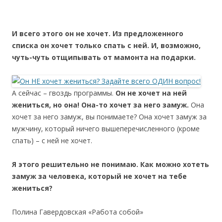
И всего этого он не хочет. Из предложенного
списка он хочет только спать с ней. И, возможно,
чуть-чуть отщипывать от мамонта на подарки.
А сейчас – гвоздь программы.
Он не хочет на ней
жениться, но она! Она-то хочет за него замуж.
Она
хочет за него замуж, вы понимаете? Она хочет замуж за
мужчину, который ничего вышеперечисленного (кроме
спать) – с ней не хочет.
Я этого решительно не понимаю. Как можно хотеть
замуж за человека, который не хочет на тебе
жениться?
Полина Гавердовская «Работа собой»