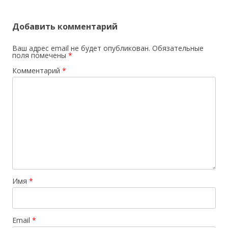
Добавить комментарий
Ваш адрес email не будет опубликован.
Обязательные
поля помечены
*
Комментарий
*
Имя
*
Email
*