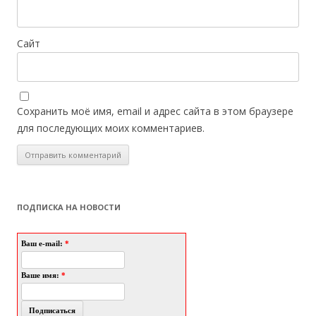
Сайт
Сохранить моё имя, email и адрес сайта в этом браузере
для последующих моих комментариев.
ПОДПИСКА НА НОВОСТИ
Ваш e-mail:
*
Ваше имя:
*