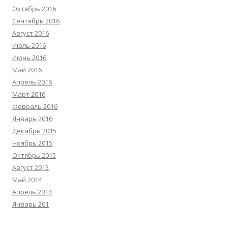
Октябрь 2016
Сентябрь 2016
Август 2016
Июль 2016
Июнь 2016
Май 2016
Апрель 2016
Март 2016
Февраль 2016
Январь 2016
Декабрь 2015
Ноябрь 2015
Октябрь 2015
Август 2015
Май 2014
Апрель 2014
Январь 201