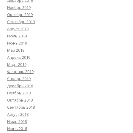
Декабрь 2019
Ноябрь 2019
Октябрь 2019
Сентябрь 2019
Август 2019
Июль 2019
Июнь 2019
Май 2019
Апрель 2019
Март 2019
Февраль 2019
Январь 2019
Декабрь 2018
Ноябрь 2018
Октябрь 2018
Сентябрь 2018
Август 2018
Июль 2018
Июнь 2018