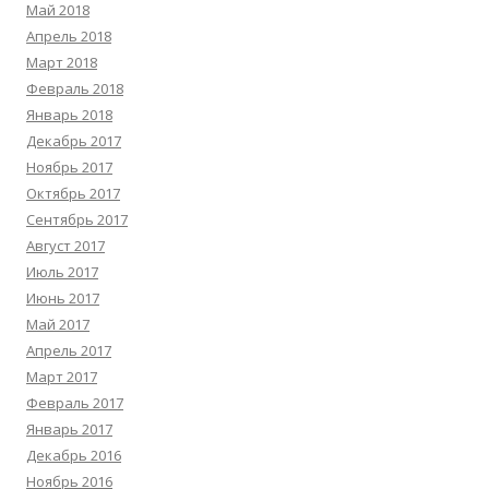
Май 2018
Апрель 2018
Март 2018
Февраль 2018
Январь 2018
Декабрь 2017
Ноябрь 2017
Октябрь 2017
Сентябрь 2017
Август 2017
Июль 2017
Июнь 2017
Май 2017
Апрель 2017
Март 2017
Февраль 2017
Январь 2017
Декабрь 2016
Ноябрь 2016