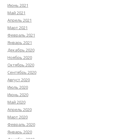
Июнь 2021
Май 2021
Апрель 2021
Март 2021
Февраль 2021
Январь 2021
Декабрь 2020
Ноябрь 2020
Октябрь 2020
Сентябрь 2020
Август 2020
Июль 2020
Июнь 2020
Май 2020
Апрель 2020
Март 2020
Февраль 2020
Январь 2020