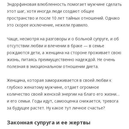
Эндорфиновая влюбленность помогает мужчине сделать
этот шаг, хотя иногда люди создают общее
пространство и после 10 лет тайных отношений. Однако
это скорее исключение, нежели правило.
Чаще, несмотря на разговоры и о больной супруге, и об
отсутствии любви и влечении в браке — в семье
рождаются дети, а женщина на стороне проживает свою
жизнь, питаясь преимущественно надеждой. Не очень
полезная в эмоциональном отношении диета.
Женщина, которая замораживается в своей любви к
глубоко женатому мужчине, отдает огромное
количество своей женской энергии на благо его жизни…
и его семьи. Годы идут, самооценка снижается, тревога
за будущее растет. Ну какое тут личное счастье?
Законная супруга и ее жертвы