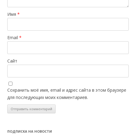
Имя
*
Email
*
Сайт
Сохранить моё имя, email и адрес сайта в этом браузере
для последующих моих комментариев.
ПОДПИСКА НА НОВОСТИ