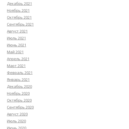
Декабрь 2021
Ноябрь 2021
Октябрь 2021
Сентябрь 2021
Август 2021
Июль 2021
Июнь 2021
Май 2021
Апрель 2021
Март 2021
Февраль 2021
Январь 2021
Декабрь 2020
Ноябрь 2020
Октябрь 2020
Сентябрь 2020
Август 2020
Июль 2020
Июнь 2020