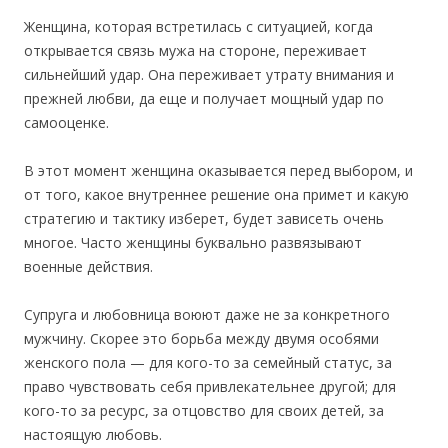
Женщина, которая встретилась с ситуацией, когда
открывается связь мужа на стороне, переживает
сильнейший удар. Она переживает утрату внимания и
прежней любви, да еще и получает мощный удар по
самооценке.
В этот момент женщина оказывается перед выбором, и
от того, какое внутреннее решение она примет и какую
стратегию и тактику изберет, будет зависеть очень
многое. Часто женщины буквально развязывают
военные действия.
Супруга и любовница воюют даже не за конкретного
мужчину. Скорее это борьба между двумя особями
женского пола — для кого-то за семейный статус, за
право чувствовать себя привлекательнее другой; для
кого-то за ресурс, за отцовство для своих детей, за
настоящую любовь.