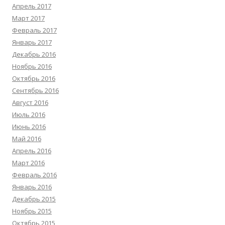
Апрель 2017
Март 2017
Февраль 2017
Январь 2017
Декабрь 2016
Ноябрь 2016
Октябрь 2016
Сентябрь 2016
Август 2016
Июль 2016
Июнь 2016
Май 2016
Апрель 2016
Март 2016
Февраль 2016
Январь 2016
Декабрь 2015
Ноябрь 2015
Октябрь 2015