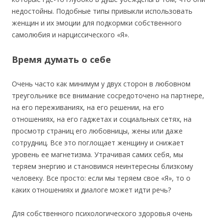
недостойны. Подобные типы привыкли использовать
женщин и их эмоции для подкормки собственного
самолюбия и нарциссического «Я».
Время думать о себе
Очень часто как минимум у двух сторон в любовном
треугольнике все внимание сосредоточено на партнере,
на его переживаниях, на его решении, на его
отношениях, на его гаджетах и социальных сетях, на
просмотр страниц его любовницы, жены или даже
сотрудниц. Все это поглощает женщину и снижает
уровень ее магнетизма. Утрачивая самих себя, мы
теряем энергию и становимся неинтересны близкому
человеку. Все просто: если мы теряем свое «Я», то о
каких отношениях и диалоге может идти речь?
Для собственного психологического здоровья очень