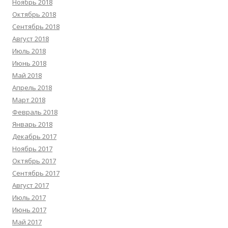
Ноябрь 2018
Октябрь 2018
Сентябрь 2018
Август 2018
Июль 2018
Июнь 2018
Май 2018
Апрель 2018
Март 2018
Февраль 2018
Январь 2018
Декабрь 2017
Ноябрь 2017
Октябрь 2017
Сентябрь 2017
Август 2017
Июль 2017
Июнь 2017
Май 2017