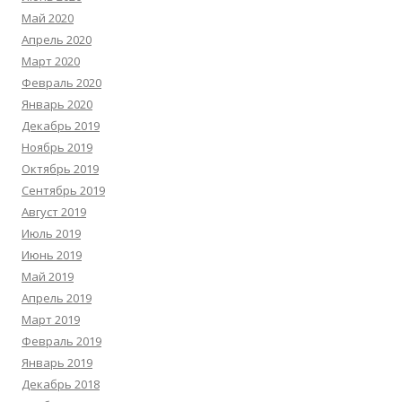
Май 2020
Апрель 2020
Март 2020
Февраль 2020
Январь 2020
Декабрь 2019
Ноябрь 2019
Октябрь 2019
Сентябрь 2019
Август 2019
Июль 2019
Июнь 2019
Май 2019
Апрель 2019
Март 2019
Февраль 2019
Январь 2019
Декабрь 2018