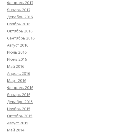
Февраль 2017
Январь 2017
Декабрь 2016
Ноябрь 2016
Октябрь 2016
Сентябрь 2016
Август 2016
Июль 2016
Июнь 2016
Май 2016
Апрель 2016
Март 2016
Февраль 2016
Январь 2016
Декабрь 2015
Ноябрь 2015
Октябрь 2015
Август 2015
Май 2014