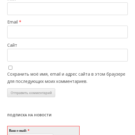
Email
*
Сайт
Сохранить моё имя, email и адрес сайта в этом браузере
для последующих моих комментариев.
ПОДПИСКА НА НОВОСТИ
Ваш e-mail:
*