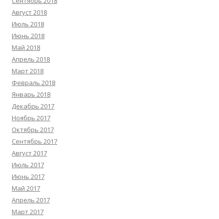
Сентябрь 2018
Август 2018
Июль 2018
Июнь 2018
Май 2018
Апрель 2018
Март 2018
Февраль 2018
Январь 2018
Декабрь 2017
Ноябрь 2017
Октябрь 2017
Сентябрь 2017
Август 2017
Июль 2017
Июнь 2017
Май 2017
Апрель 2017
Март 2017