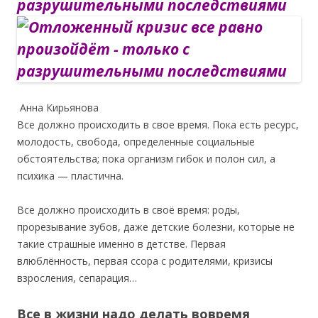
разрушительными последствиями
Анна Кирьянова
Все должно происходить в свое время. Пока есть ресурс,
молодость, свобода, определенные социальные
обстоятельства; пока организм гибок и полон сил, а
психика — пластична.
Все должно происходить в своё время: роды,
прорезывание зубов, даже детские болезни, которые не
такие страшные именно в детстве. Первая
влюблённость, первая ссора с родителями, кризисы
взросления, сепарация…
Все в жизни надо делать вовремя