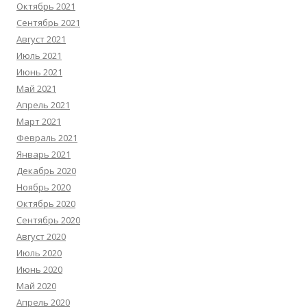
Октябрь 2021
Сентябрь 2021
Август 2021
Июль 2021
Июнь 2021
Май 2021
Апрель 2021
Март 2021
Февраль 2021
Январь 2021
Декабрь 2020
Ноябрь 2020
Октябрь 2020
Сентябрь 2020
Август 2020
Июль 2020
Июнь 2020
Май 2020
Апрель 2020