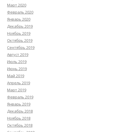
Март 2020
Февраль 2020
Январь 2020
Декабрь 2019
Ноябрь 2019
Октябрь 2019
Сентябрь 2019
Август 2019
Июль 2019
Июнь 2019
Май 2019
Апрель 2019
Март 2019
Февраль 2019
Январь 2019
Декабрь 2018
Ноябрь 2018
Октябрь 2018