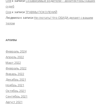
Оля
к записи
Созависимые родители – архитекторы наших
судеб
Оля
к записи
ТРАВМЫ ПОКОЛЕНИЙ
Людмила
к записи
Не глотать! Что ОБИДА делает с вашим
телом
АРХИВЫ
Февраль 2024
Апрель 2022
Март 2022
Февраль 2022
Январь 2022
Декабрь 2021
Ноябрь 2021
Октябрь 2021
Сентябрь 2021
Август 2021