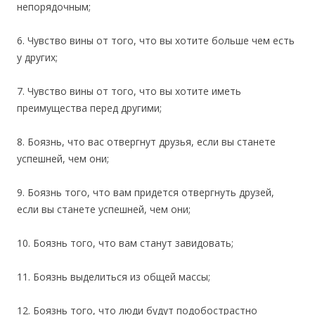
непорядочным;
6. Чувство вины от того, что вы хотите больше чем есть
у других;
7. Чувство вины от того, что вы хотите иметь
преимущества перед другими;
8. Боязнь, что вас отвергнут друзья, если вы станете
успешней, чем они;
9. Боязнь того, что вам придется отвергнуть друзей,
если вы станете успешней, чем они;
10. Боязнь того, что вам станут завидовать;
11. Боязнь выделиться из общей массы;
12. Боязнь того, что люди будут подобострастно