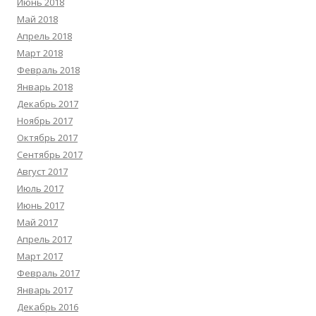
Июнь 2018
Май 2018
Апрель 2018
Март 2018
Февраль 2018
Январь 2018
Декабрь 2017
Ноябрь 2017
Октябрь 2017
Сентябрь 2017
Август 2017
Июль 2017
Июнь 2017
Май 2017
Апрель 2017
Март 2017
Февраль 2017
Январь 2017
Декабрь 2016