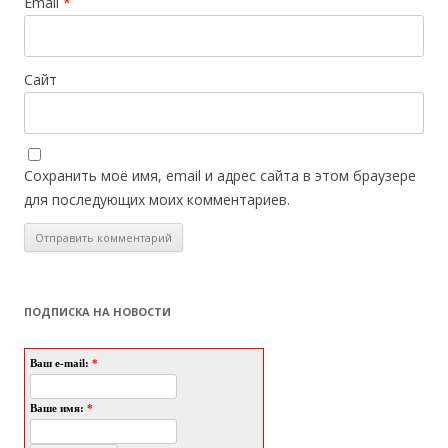
Email
*
Сайт
Сохранить моё имя, email и адрес сайта в этом браузере
для последующих моих комментариев.
ПОДПИСКА НА НОВОСТИ
Ваш e-mail:
*
Ваше имя:
*