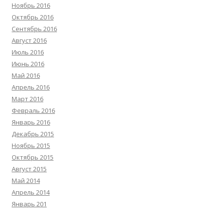
Ноябрь 2016
Октябрь 2016
Сентябрь 2016
Август 2016
Июль 2016
Июнь 2016
Май 2016
Апрель 2016
Март 2016
Февраль 2016
Январь 2016
Декабрь 2015
Ноябрь 2015
Октябрь 2015
Август 2015
Май 2014
Апрель 2014
Январь 201