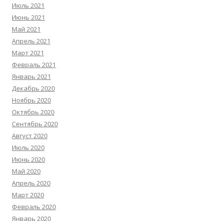
Июль 2021
Июнь 2021
Май 2021
Апрель 2021
Март 2021
Февраль 2021
Январь 2021
Декабрь 2020
Ноябрь 2020
Октябрь 2020
Сентябрь 2020
Август 2020
Июль 2020
Июнь 2020
Май 2020
Апрель 2020
Март 2020
Февраль 2020
Январь 2020