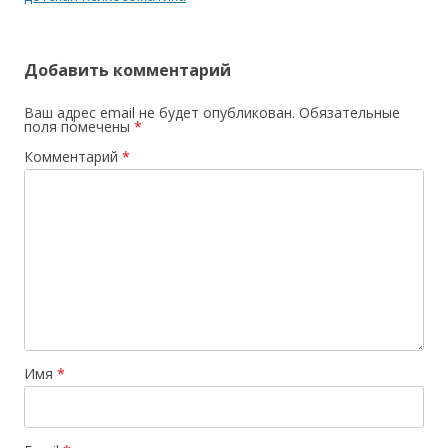
Добавить комментарий
Ваш адрес email не будет опубликован.
Обязательные
поля помечены
*
Комментарий
*
Имя
*