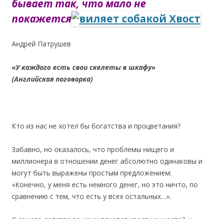
бывает так, что мало не
покажется
Андрей Патрушев
«У каждого есть свои скелеты в шкафу»
(Английская поговорка)
Кто из нас не хотел бы богатства и процветания?
Забавно, но оказалось, что проблемы нищего и
миллионера в отношении денег абсолютно одинаковы и
могут быть выражены простым предложением:
«Конечно, у меня есть немного денег, но это ничто, по
сравнению с тем, что есть у всех остальных…».