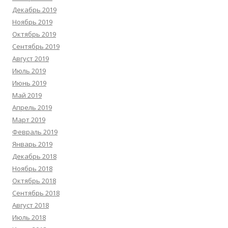
Декабрь 2019
Ноябрь 2019
Октябрь 2019
Сентябрь 2019
Август 2019
Июль 2019
Июнь 2019
Май 2019
Апрель 2019
Март 2019
Февраль 2019
Январь 2019
Декабрь 2018
Ноябрь 2018
Октябрь 2018
Сентябрь 2018
Август 2018
Июль 2018