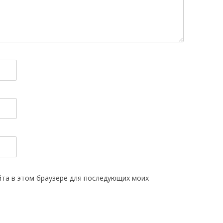
айта в этом браузере для последующих моих