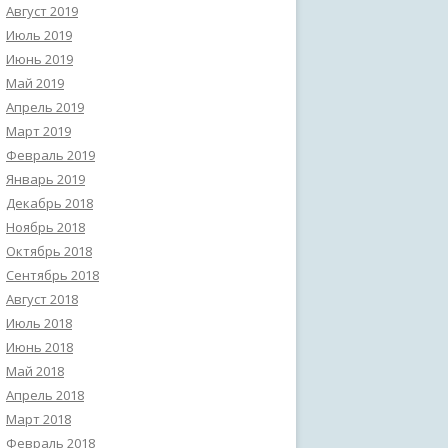
Август 2019
Июль 2019
Июнь 2019
Май 2019
Апрель 2019
Март 2019
Февраль 2019
Январь 2019
Декабрь 2018
Ноябрь 2018
Октябрь 2018
Сентябрь 2018
Август 2018
Июль 2018
Июнь 2018
Май 2018
Апрель 2018
Март 2018
Февраль 2018