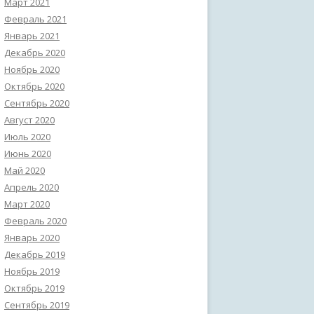
Март 2021
Февраль 2021
Январь 2021
Декабрь 2020
Ноябрь 2020
Октябрь 2020
Сентябрь 2020
Август 2020
Июль 2020
Июнь 2020
Май 2020
Апрель 2020
Март 2020
Февраль 2020
Январь 2020
Декабрь 2019
Ноябрь 2019
Октябрь 2019
Сентябрь 2019