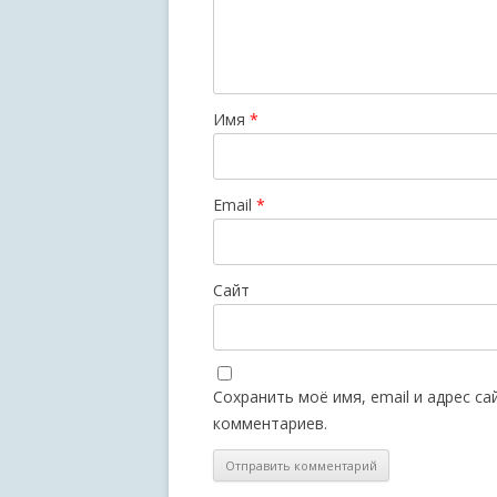
Имя
*
Email
*
Сайт
Сохранить моё имя, email и адрес с
комментариев.