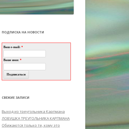
ПОДПИСКА НА НОВОСТИ
Ваш e-mail:
*
Ваше имя:
*
СВЕЖИЕ ЗАПИСИ
Выход из треугольника Карпмана
ЛОВУШКА ТРЕУГОЛЬНИКА КАРПМАНА
Обижаются только те, кому это