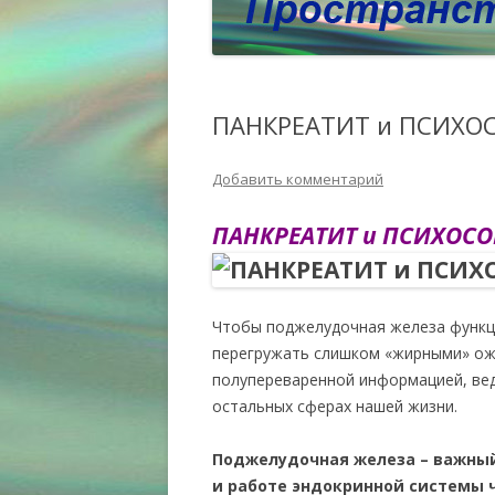
ПАНКРЕАТИТ и ПСИХО
Добавить комментарий
ПАНКРЕАТИТ и ПСИХОС
Чтобы поджелудочная железа функц
перегружать слишком «жирными» ож
полупереваренной информацией, ведь
остальных сферах нашей жизни.
Поджелудочная железа – важный
и работе эндокринной системы 