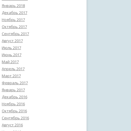
Январь 2018
Декабрь 2017
Ноябрь 2017
Октябрь 2017
Сентябрь 2017
Август 2017
Июль 2017
Июнь 2017
Май 2017
Апрель 2017
Март 2017
Февраль 2017
Январь 2017
Декабрь 2016
Ноябрь 2016
Октябрь 2016
Сентябрь 2016
Август 2016