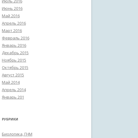
Июль 2016
Июнь 2016
Май 2016
Апрель 2016
Март 2016
Февраль 2016
Январь 2016
Декабрь 2015
Ноябрь 2015
Октябрь 2015
Август 2015
Май 2014
Апрель 2014
Январь 201
РУБРИКИ
Биологика, ГНМ