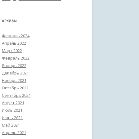
АРХИВЫ
Февраль 2024
Апрель 2022
Март 2022
Февраль 2022
Январь 2022
Декабрь 2021
Ноябрь 2021
Октябрь 2021
Сентябрь 2021
Август 2021
Июль 2021
Июнь 2021
Май 2021
Апрель 2021