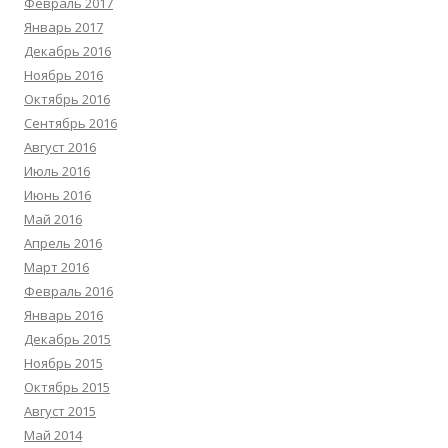
Февраль 2017
Январь 2017
Декабрь 2016
Ноябрь 2016
Октябрь 2016
Сентябрь 2016
Август 2016
Июль 2016
Июнь 2016
Май 2016
Апрель 2016
Март 2016
Февраль 2016
Январь 2016
Декабрь 2015
Ноябрь 2015
Октябрь 2015
Август 2015
Май 2014