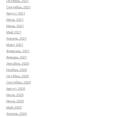
Октябрь 2021
Сентябрь 2021
Август 2021
Июль 2021
Июнь 2021
Май 2021
Апрель 2021
Март 2021
Февраль 2021
Январь 2021
Декабрь 2020
Ноябрь 2020
Октябрь 2020
Сентябрь 2020
Август 2020
Июль 2020
Июнь 2020
Май 2020
Апрель 2020