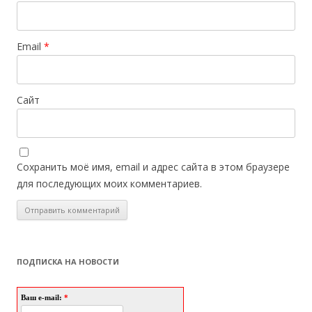
Email
*
Сайт
Сохранить моё имя, email и адрес сайта в этом браузере
для последующих моих комментариев.
ПОДПИСКА НА НОВОСТИ
Ваш e-mail:
*