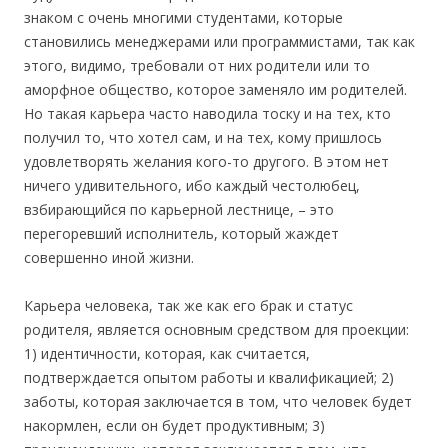
знаком с очень многими студентами, которые
становились менеджерами или программистами, так как
этого, видимо, требовали от них родители или то
аморфное общество, которое заменяло им родителей.
Но такая карьера часто наводила тоску и на тех, кто
получил то, что хотел сам, и на тех, кому пришлось
удовлетворять желания кого-то другого. В этом нет
ничего удивительного, ибо каждый честолюбец,
взбирающийся по карьерной лестнице, – это
перегоревший исполнитель, который жаждет
совершенно иной жизни.
Карьера человека, так же как его брак и статус
родителя, является основным средством для проекции:
1) идентичности, которая, как считается,
подтверждается опытом работы и квалификацией; 2)
заботы, которая заключается в том, что человек будет
накормлен, если он будет продуктивным; 3)