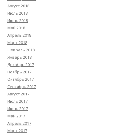
Август 2018
Июль 2018
Июнь 2018
Май 2018
Апрель 2018
Март 2018
Февраль 2018
Январь 2018
Декабрь 2017
Ноябрь 2017
Октябрь 2017
Сентябрь 2017
Август 2017
Июль 2017
Июнь 2017
Май 2017
Апрель 2017
Март 2017