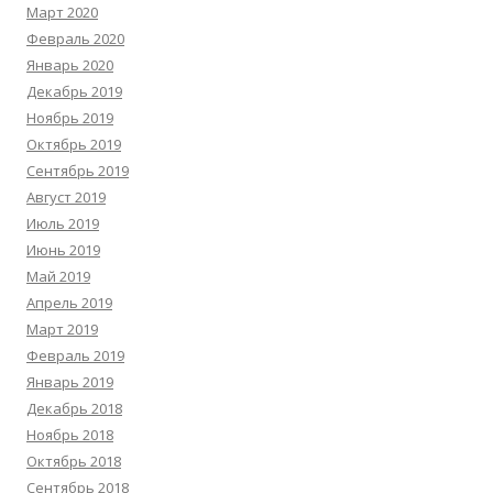
Март 2020
Февраль 2020
Январь 2020
Декабрь 2019
Ноябрь 2019
Октябрь 2019
Сентябрь 2019
Август 2019
Июль 2019
Июнь 2019
Май 2019
Апрель 2019
Март 2019
Февраль 2019
Январь 2019
Декабрь 2018
Ноябрь 2018
Октябрь 2018
Сентябрь 2018