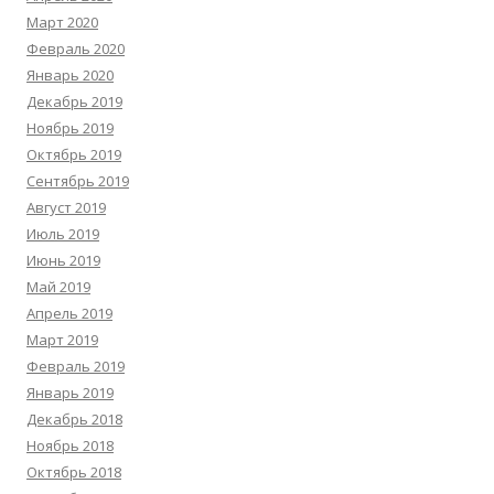
Март 2020
Февраль 2020
Январь 2020
Декабрь 2019
Ноябрь 2019
Октябрь 2019
Сентябрь 2019
Август 2019
Июль 2019
Июнь 2019
Май 2019
Апрель 2019
Март 2019
Февраль 2019
Январь 2019
Декабрь 2018
Ноябрь 2018
Октябрь 2018