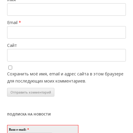
Email
*
Сайт
Сохранить моё имя, email и адрес сайта в этом браузере
для последующих моих комментариев.
ПОДПИСКА НА НОВОСТИ
Ваш e-mail:
*