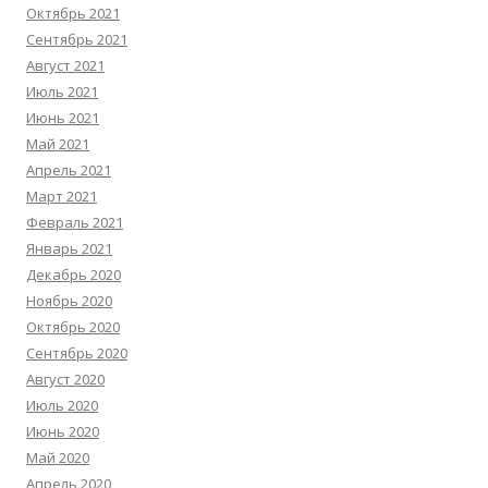
Октябрь 2021
Сентябрь 2021
Август 2021
Июль 2021
Июнь 2021
Май 2021
Апрель 2021
Март 2021
Февраль 2021
Январь 2021
Декабрь 2020
Ноябрь 2020
Октябрь 2020
Сентябрь 2020
Август 2020
Июль 2020
Июнь 2020
Май 2020
Апрель 2020