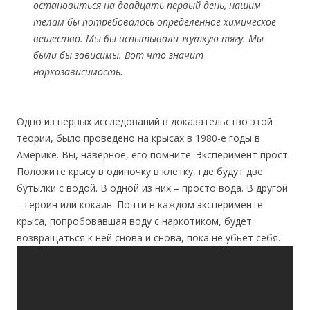
остановиться на двадцать первый день, нашим
телам бы потребовалось определенное химическое
вещество. Мы бы испытывали жуткую тягу. Мы
были бы зависимы. Вот что значит
наркозависимость.
Одно из первых исследований в доказательство этой
теории, было проведено на крысах в 1980-е годы в
Америке. Вы, наверное, его помните. Эксперимент прост.
Положите крысу в одиночку в клетку, где будут две
бутылки с водой. В одной из них – просто вода. В другой
– героин или кокаин. Почти в каждом эксперименте
крыса, попробовавшая воду с наркотиком, будет
возвращаться к ней снова и снова, пока не убьет себя.