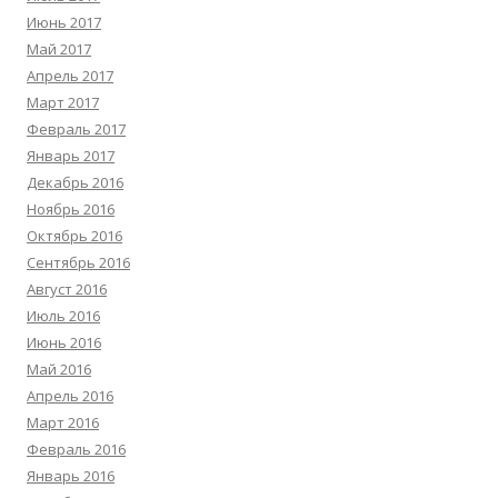
Июнь 2017
Май 2017
Апрель 2017
Март 2017
Февраль 2017
Январь 2017
Декабрь 2016
Ноябрь 2016
Октябрь 2016
Сентябрь 2016
Август 2016
Июль 2016
Июнь 2016
Май 2016
Апрель 2016
Март 2016
Февраль 2016
Январь 2016