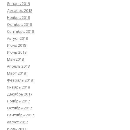
Январь 2019
Декабрь 2018
Ноябрь 2018
Октябрь 2018
Сентябрь 2018
Август 2018
Июль 2018
Июнь 2018
Май 2018
Апрель 2018
Март 2018
Февраль 2018
Январь 2018
Декабрь 2017
Ноябрь 2017
Октябрь 2017
Сентябрь 2017
Август 2017
Июль 2017