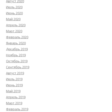
Август 2020
Июль 2020
Июнь 2020
Май 2020
Апрель 2020
Март 2020
Февраль 2020
Январь 2020
Декабрь 2019
Ноябрь 2019
Октябрь 2019
Сентябрь 2019
Август 2019
Июль 2019
Июнь 2019
Май 2019
Апрель 2019
Март 2019
Февраль 2019