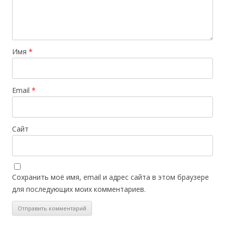
Имя
*
Email
*
Сайт
Сохранить моё имя, email и адрес сайта в этом браузере
для последующих моих комментариев.