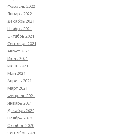
Февраль 2022
Январь 2022
Декабрь 2021
Ноябрь 2021
Октябрь 2021
Сентябрь 2021
Август 2021
Июль 2021
Июнь 2021
Май 2021
Апрель 2021
Март 2021
Февраль 2021
Январь 2021
Декабрь 2020
Ноябрь 2020
Октябрь 2020
Сентябрь 2020