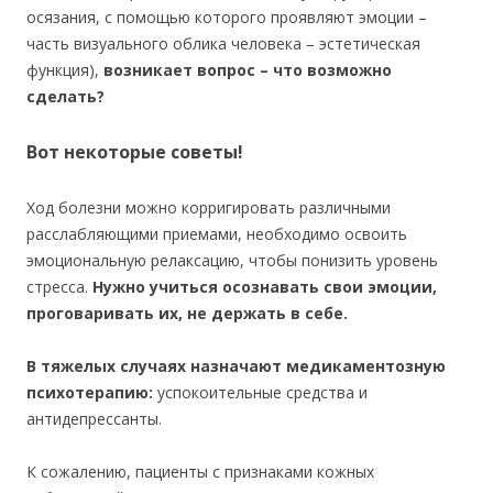
осязания, с помощью которого проявляют эмоции –
часть визуального облика человека – эстетическая
функция),
возникает вопрос – что возможно
сделать?
Вот некоторые советы!
Ход болезни можно корригировать различными
расслабляющими приемами, необходимо освоить
эмоциональную релаксацию, чтобы понизить уровень
стресса.
Нужно учиться осознавать свои эмоции,
проговаривать их, не держать в себе.
В тяжелых случаях назначают медикаментозную
психотерапию:
успокоительные средства и
антидепрессанты.
К сожалению, пациенты с признаками кожных