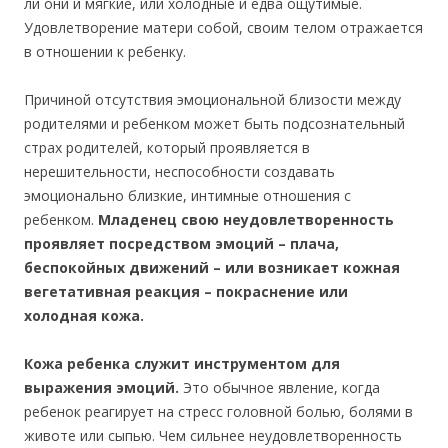
ли они и мягкие, или холодные и едва ощутимые.
Удовлетворение матери собой, своим телом отражается
в отношении к ребенку.
Причиной отсутствия эмоциональной близости между
родителями и ребенком может быть подсознательный
страх родителей, который проявляется в
нерешительности, неспособности создавать
эмоционально близкие, интимные отношения с
ребенком.
Младенец свою неудовлетворенность
проявляет посредством эмоций – плача,
беспокойных движений – или возникает кожная
вегетативная реакция – покраснение или
холодная кожа.
Кожа ребенка служит инструментом для
выражения эмоций.
Это обычное явление, когда
ребенок реагирует на стресс головной болью, болями в
животе или сыпью. Чем сильнее неудовлетворенность