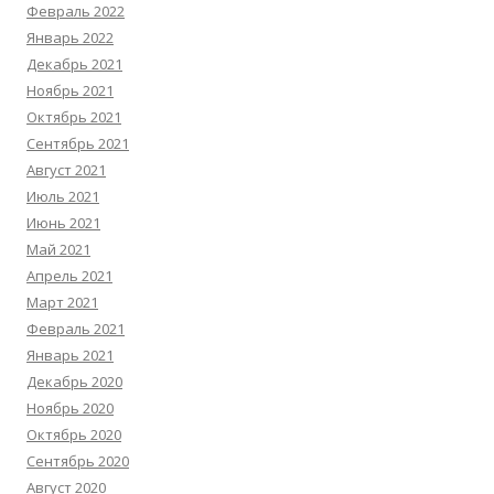
Февраль 2022
Январь 2022
Декабрь 2021
Ноябрь 2021
Октябрь 2021
Сентябрь 2021
Август 2021
Июль 2021
Июнь 2021
Май 2021
Апрель 2021
Март 2021
Февраль 2021
Январь 2021
Декабрь 2020
Ноябрь 2020
Октябрь 2020
Сентябрь 2020
Август 2020