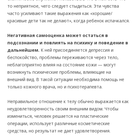
то неприятное, чего следует стыдиться. Эти чувства
часто усиливают такие выражения как «хорошие/
красивые дети так не делают», когда ребенок испачкался.
Негативная самооценка может остаться в
подсознании и повлиять на психику и поведение в
дальнейшем.
К ней присоединяется депрессия и
беспокойство, проблемы переживаются через тело,
неблагоприятно влияя на состояние кожи — могут
возникнуть психические проблемы, влияющие на
внешний вид. В такой ситуации необходима помощь не
только кожного врача, но и психотерапевта.
Неправильное отношение к телу обычно выражается как
неудовлетворенность своим внешним видом. Чтобы
измениться, человек решается на пластические
операции, использует различные косметические
средства, но результат не дает удовлетворения.