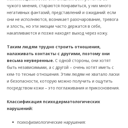
чужого мнения, стараются понравиться, у них много
негативных фантазий, представлений и ожиданий: если
они не исполняются, возникает разочарование, тревога
и злость, но эти эмоции часто держатся в себе,
накапливаются и позже находят выход через кожу.
Таким людям трудно строить отношения,
налаживать контакты с другими, поэтому они
весьма неуверенные.
С одной стороны, они хотят
быть независимыми, а с другой – очень хотят иметь с
кем-то тесные отношения. Этим людям не хватало ласки
и безопасности, которую можно получить и ощутить
посредством кожи – это поглаживания и прикосновения.
Классификация психодерматологических
нарушений:
психофизиологические нарушения: