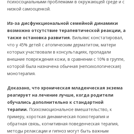
психосоциальными проблемами в окружающей среде и с
низкой самооценкой.
Из-за дисфункциональной семейной динамики
возможно отсутствие терапевтической реакции, а
также остановка развития.
Вильямс констатировал,
что у 45% детей с атопическим дерматитом, матери
которых участвовали в консультациях, пропадали
внешние повреждения кожи, в сравнении с 10% в группе,
которой была назначена обычная (непсихологическая)
монотерапия.
Доказано, что хроническая младенческая экзема
реагирует на лечение лучше, когда родители
обучались дополнительно к стандартной
терапии.
Психоэмоциональное вмешательство, к
примеру, короткая динамическая психотерапия и
обратная связь, когнитивная поведенческая терапия,
методы релаксации и гипноз могут быть важным