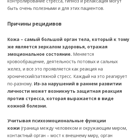
контролирование стресса, гипноз и релаксация могут
быть очень полезными и для этих пациентов.
Причины рецидивов
Кожа – самый большой орган тела, который к тому
же является зеркалом здоровья, отражая
эмоциональное состояние.
Меняется
кровообращение, деятельность потовых и сальных
желез, и все это проявляется как реакция на
хронический/затяжной стресс. Каждый на это реагирует
по-разному.
Из-за нарушений в раннем развитии
личности может возникнуть защитная реакция
против стресса, которая выражается в виде
кожной болезни.
Учитывая психоэмоциональные функции
кожи
(граница между человеком и окружающим миром,
контактный орган – мост к внешнему миру, орган