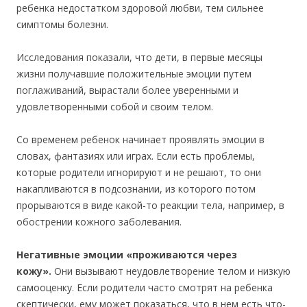
ребенка недостатком здоровой любви, тем сильнее
симптомы болезни.
Исследования показали, что дети, в первые месяцы
жизни получавшие положительные эмоции путем
поглаживаний, вырастали более уверенными и
удовлетворенными собой и своим телом.
Со временем ребенок начинает проявлять эмоции в
словах, фантазиях или играх. Если есть проблемы,
которые родители игнорируют и не решают, то они
накапливаются в подсознании, из которого потом
прорываются в виде какой-то реакции тела, например, в
обострении кожного заболевания.
Негативные эмоции «проживаются через
кожу».
Они вызывают неудовлетворение телом и низкую
самооценку. Если родители часто смотрят на ребенка
скептически, ему может показаться, что в нем есть что-