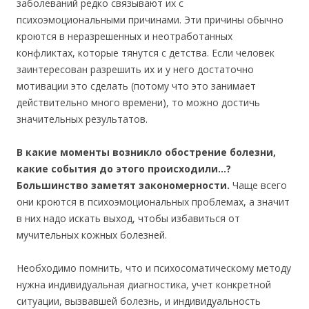
заболеваний редко связывают их с
психоэмоциональными причинами. Эти причины обычно
кроются в неразрешенных и неотработанных
конфликтах, которые тянутся с детства. Если человек
заинтересован разрешить их и у него достаточно
мотивации это сделать (потому что это занимает
действительно много времени), то можно достичь
значительных результатов.
В какие моменты возникло обострение болезни,
какие события до этого происходили…?
Большинство заметят закономерности.
Чаще всего
они кроются в психоэмоциональных проблемах, а значит
в них надо искать выход, чтобы избавиться от
мучительных кожных болезней.
Необходимо помнить, что и психосоматическому методу
нужна индивидуальная диагностика, учет конкретной
ситуации, вызвавшей болезнь, и индивидуальность