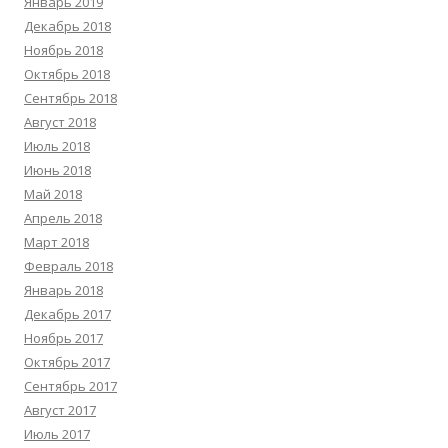
Январь 2019
Декабрь 2018
Ноябрь 2018
Октябрь 2018
Сентябрь 2018
Август 2018
Июль 2018
Июнь 2018
Май 2018
Апрель 2018
Март 2018
Февраль 2018
Январь 2018
Декабрь 2017
Ноябрь 2017
Октябрь 2017
Сентябрь 2017
Август 2017
Июль 2017