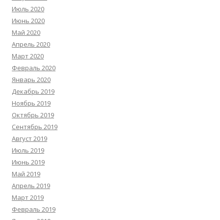
Июль 2020
Июнь 2020
Май 2020
Апрель 2020
Март 2020
Февраль 2020
Январь 2020
Декабрь 2019
Ноябрь 2019
Октябрь 2019
Сентябрь 2019
Август 2019
Июль 2019
Июнь 2019
Май 2019
Апрель 2019
Март 2019
Февраль 2019