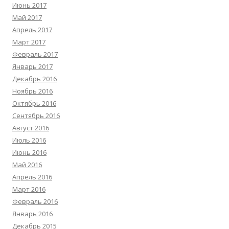
Июнь 2017
Май 2017
Апрель 2017
Март 2017
Февраль 2017
Январь 2017
Декабрь 2016
Ноябрь 2016
Октябрь 2016
Сентябрь 2016
Август 2016
Июль 2016
Июнь 2016
Май 2016
Апрель 2016
Март 2016
Февраль 2016
Январь 2016
Декабрь 2015