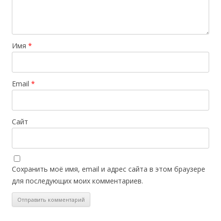
Имя
*
Email
*
Сайт
Сохранить моё имя, email и адрес сайта в этом браузере
для последующих моих комментариев.