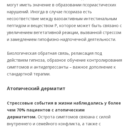
могут иметь значение в образовании псориастических
нарушений. Иногда в случае псориаза есть
несоответствие между вазоактивным интестинальным
пептидом и веществом P, которое может быть связано с
увеличением вегетативной реакции, вызванной стрессом
и замедлением гипофизно-надпочечной деятельности.
Биологическая обратная связь, релаксация под
действием гипноза, образное обучение контролирования
симптомов и антидепрессанты – важное дополнение к
стандартной терапии.
Атопический дерматит
Стрессовые события в жизни наблюдались у более
чем 70% пациентов с атопическим
дерматитом.
Острота симптомов связана с силой
внутреннего и семейного конфликта, а также с