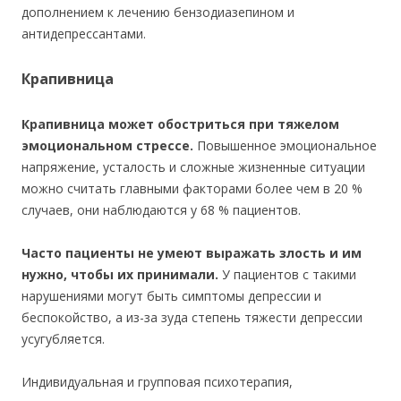
дополнением к лечению бензодиазепином и
антидепрессантами.
Крапивница
Крапивница может обостриться при тяжелом
эмоциональном стрессе.
Повышенное эмоциональное
напряжение, усталость и сложные жизненные ситуации
можно считать главными факторами более чем в 20 %
случаев, они наблюдаются у 68 % пациентов.
Часто пациенты не умеют выражать злость и им
нужно, чтобы их принимали.
У пациентов с такими
нарушениями могут быть симптомы депрессии и
беспокойство, а из-за зуда степень тяжести депрессии
усугубляется.
Индивидуальная и групповая психотерапия,