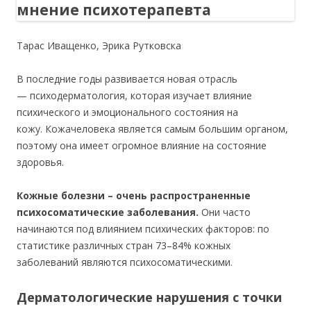
Тарас Иващенко, Эрика Рутковска
В последние годы развивается новая отрасль
— психодерматология, которая изучает влияние
психического и эмоционального состояния на
кожу. Кожачеловека является самым большим органом,
поэтому она имеет огромное влияние на состояние
здоровья.
Кожные болезни – очень распространенные
психосоматические заболевания.
Они часто
начинаются под влиянием психических факторов: по
статистике различных стран 73–84% кожных
заболеваний являются психосоматическими.
Дерматологические нарушения с точки