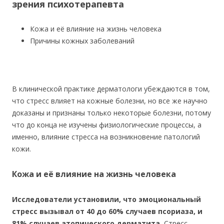
зрения психотерапевта
Кожа и её влияние на жизнь человека
Причины кожных заболеваний
В клинической практике дерматологи убеждаются в том,
что стресс влияет на кожные болезни, но все же научно
доказаны и признаны только некоторые болезни, потому
что до конца не изучены физиологические процессы, а
именно, влияние стресса на возникновение патологий
кожи.
Кожа и её влияние на жизнь человека
Исследователи установили, что эмоциональный
стресс вызывал от 40 до 60% случаев псориаза, и
81% случаев атопического дерматита.
Стресс