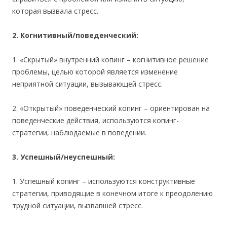
которая вызвала стресс.
2. Когнитивный/поведенческий:
1. «Скрытый» внутренний копинг – когнитивное решение
проблемы, целью которой является изменение
неприятной ситуации, вызывающей стресс.
2. «Открытый» поведенческий копинг – ориентирован на
поведенческие действия, используются копинг-
стратегии, наблюдаемые в поведении.
3. Успешный/неуспешный:
1. Успешный копинг – используются конструктивные
стратегии, приводящие в конечном итоге к преодолению
трудной ситуации, вызвавшей стресс.