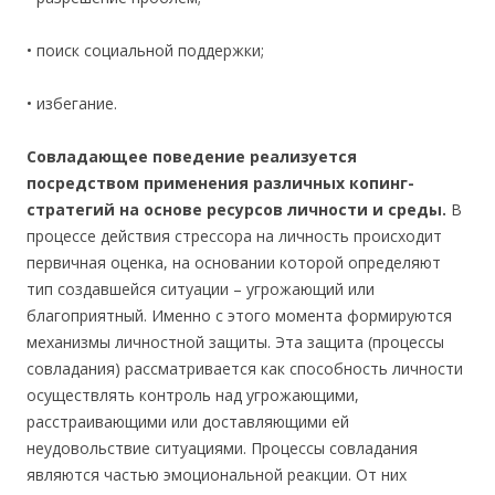
• поиск социальной поддержки;
• избегание.
Совладающее поведение реализуется
посредством применения различных копинг-
стратегий на основе ресурсов личности и среды.
В
процессе действия стрессора на личность происходит
первичная оценка, на основании которой определяют
тип создавшейся ситуации – угрожающий или
благоприятный. Именно с этого момента формируются
механизмы личностной защиты. Эта защита (процессы
совладания) рассматривается как способность личности
осуществлять контроль над угрожающими,
расстраивающими или доставляющими ей
неудовольствие ситуациями. Процессы совладания
являются частью эмоциональной реакции. От них