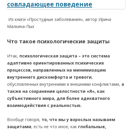
Из книги «Простудные заболевания», автор Ирина
Малкина-Пых
Что такое психологические защиты
Итак,
психологическая защита – это система
адаптивно ориентированных психических
процессов, направленных на минимизацию
внутреннего дискомфорта и тревоги
,
обусловленных внутренними и внешними конфликтами,
а
также на сохранение целостности «Я», как
субъективного мира, для более адекватного
взаимодействия с реальностью.
Вообще говоря,
то, что мы у взрослых называем
защитами
, есть не что иное, как
глобальные,