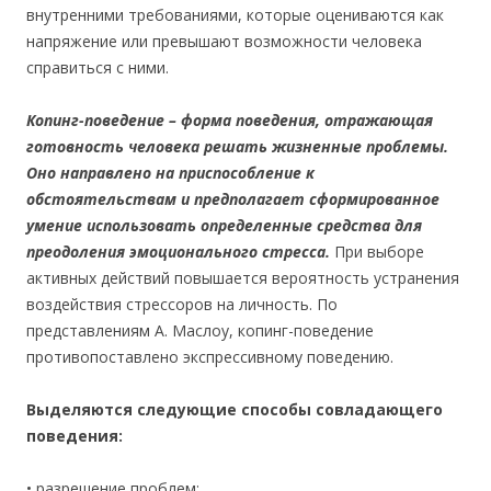
внутренними требованиями, которые оцениваются как
напряжение или превышают возможности человека
справиться с ними.
Копинг-поведение – форма поведения, отражающая
готовность человека решать жизненные проблемы.
Оно направлено на приспособление к
обстоятельствам и предполагает сформированное
умение использовать определенные средства для
преодоления эмоционального стресса.
При выборе
активных действий повышается вероятность устранения
воздействия стрессоров на личность. По
представлениям А. Маслоу, копинг-поведение
противопоставлено экспрессивному поведению.
Выделяются следующие способы совладающего
поведения:
• разрешение проблем;