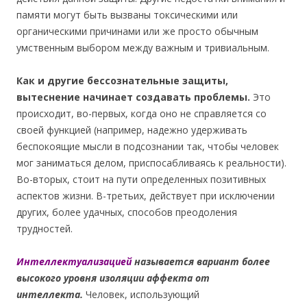
памяти могут быть вызваны токсическими или
органическими причинами или же просто обычным
умственным выбором между важным и тривиальным.
Как и другие бессознательные защиты,
вытеснение начинает создавать проблемы.
Это
происходит, во-первых, когда оно не справляется со
своей функцией (например, надежно удерживать
беспокоящие мысли в подсознании так, чтобы человек
мог заниматься делом, приспосабливаясь к реальности).
Во-вторых, стоит на пути определенных позитивных
аспектов жизни. В-третьих, действует при исключении
других, более удачных, способов преодоления
трудностей.
Интеллектуализацией
называется вариант более
высокого уровня изоляции аффекта от
интеллекта.
Человек, использующий