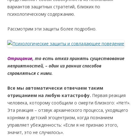
вариантов защитных стратегий, близких по
психологическому содержанию.
Рассмотрим эти защиты более подробно.
Отрицание,
то есть отказ принять существование
неприятностей, – один из ранних способов
справляться с ними.
Все мы автоматически отвечаем таким
отрицанием на любую катастрофу.
Первая реакция
человека, которому сообщили о смерти близкого: «Нет!».
Эта реакция – отзвук архаического процесса, уходящего
корнями в детский эгоцентризм, когда познанием
управляет убежденность: «Если я не признаю этого,
значит, это не случилось».