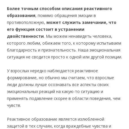
Более точным способом описания реактивного
образования
, помимо обращения эмоции в
противоположную,
может служить замечание, что
его функция состоит в устранении
двойственности
. Мы можем ненавидеть человека,
которого любим, обижаем того, к которому испытываем
благодарность и признательность. Наша эмоциональная
ситуация не сводится просто к одной или другой позиции.
У взрослых нередко наблюдается реактивное
формирование, но обычно мы считаем, что взрослые
люди должны лучше осознавать все аспекты своих
эмоциональных реакций на какую-то ситуацию и
применять подавление скорее в области поведения, чем
чувств.
Реактивное образование является излюбленной
защитой в тех случаях, когда враждебные чувства и