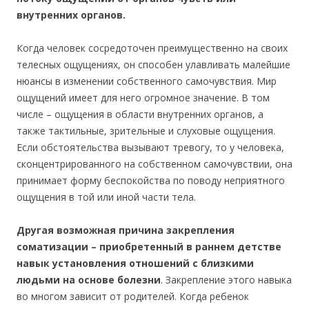
внутренних органов.
Когда человек сосредоточен преимущественно на своих
телесных ощущениях, он способен улавливать малейшие
нюансы в изменении собственного самочувствия. Мир
ощущений имеет для него огромное значение. В том
числе – ощущения в области внутренних органов, а
также тактильные, зрительные и слуховые ощущения.
Если обстоятельства вызывают тревогу, то у человека,
сконцентрированного на собственном самочувствии, она
принимает форму беспокойства по поводу неприятного
ощущения в той или иной части тела.
Другая возможная причина закрепления
соматизации – приобретенный в раннем детстве
навык установления отношений с близкими
людьми на основе болезни
. Закрепление этого навыка
во многом зависит от родителей. Когда ребенок