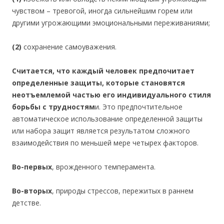
чувством – тревогой, иногда сильнейшим горем или
другими угрожающими эмоциональными переживаниями;
(2)
сохранение самоуважения.
Считается, что каждый человек предпочитает
определенные защиты, которые становятся
неотъемлемой частью его индивидуального стиля
борьбы с трудностям
и. Это предпочтительное
автоматическое использование определенной защиты
или набора защит является результатом сложного
взаимодействия по меньшей мере четырех факторов.
Во-первых
, врожденного темперамента.
Во-вторых
, природы стрессов, пережитых в раннем
детстве.