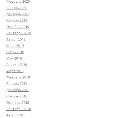
Февраль 2020
Январь 2020
Декабрь 2019
Ноябрь 2019
Октябрь 2019
Сентябрь 2019
Август 2019
Июль 2019
Июнь 2019
Май 2019
Апрель 2019
Март 2019
Февраль 2019
Январь 2019
Декабрь 2018
Ноябрь 2018
Октябрь 2018
Сентябрь 2018
Август 2018