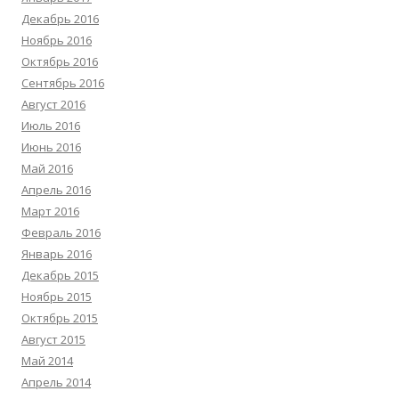
Декабрь 2016
Ноябрь 2016
Октябрь 2016
Сентябрь 2016
Август 2016
Июль 2016
Июнь 2016
Май 2016
Апрель 2016
Март 2016
Февраль 2016
Январь 2016
Декабрь 2015
Ноябрь 2015
Октябрь 2015
Август 2015
Май 2014
Апрель 2014