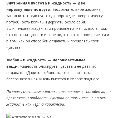
Внутренняя пустота и жадность — две
неразлучные подруги.
Бессознательное желание
заполнить такую пустоту и порождает невротическую
потребность копить и держать около себя.
Если человек жаден, это проявляется не только в том,
что он копит деньги или вещи, это также проявляется и
в том, как он способен отдавать и проявлять свои
чувства.
Любовь и жадность — несовместимые
вещи.
Жадность блокирует чувства и не дает их
отдавать. «Дарить любовь жалко» — вот такая
бессознательная мысль имеется в голове жадного.
Поэтому очень легко распознать человека, способен ли он
проявлять и отдавать чувства по тому, есть ли в нем
жадность как черта характера.