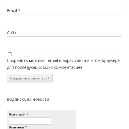
Email
*
Сайт
Сохранить моё имя, email и адрес сайта в этом браузере
для последующих моих комментариев.
ПОДПИСКА НА НОВОСТИ
Ваш e-mail:
*
Ваше имя:
*