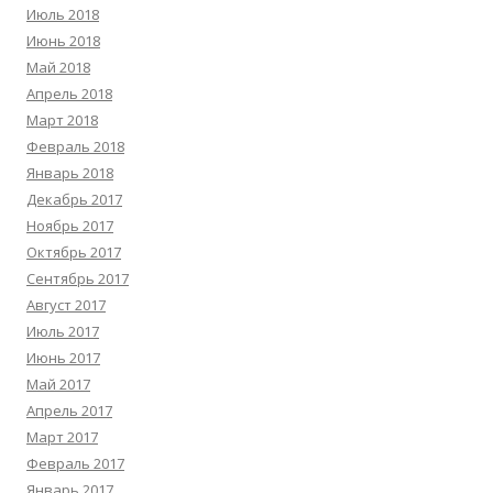
Июль 2018
Июнь 2018
Май 2018
Апрель 2018
Март 2018
Февраль 2018
Январь 2018
Декабрь 2017
Ноябрь 2017
Октябрь 2017
Сентябрь 2017
Август 2017
Июль 2017
Июнь 2017
Май 2017
Апрель 2017
Март 2017
Февраль 2017
Январь 2017