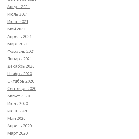
Август 2021
Июль 2021
Июнь 2021
Май 2021
Апрель 2021
Март 2021
Февраль 2021
Январь 2021
Декабрь 2020
Ноябрь 2020
Октябрь 2020
Сентябрь 2020
Август 2020
Июль 2020
Июнь 2020
Май 2020
Апрель 2020
Март 2020