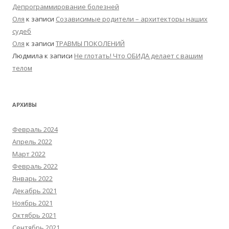
Депрограммирование болезней
Оля
к записи
Созависимые родители – архитекторы наших
судеб
Оля
к записи
ТРАВМЫ ПОКОЛЕНИЙ
Людмила
к записи
Не глотать! Что ОБИДА делает с вашим
телом
АРХИВЫ
Февраль 2024
Апрель 2022
Март 2022
Февраль 2022
Январь 2022
Декабрь 2021
Ноябрь 2021
Октябрь 2021
Сентябрь 2021