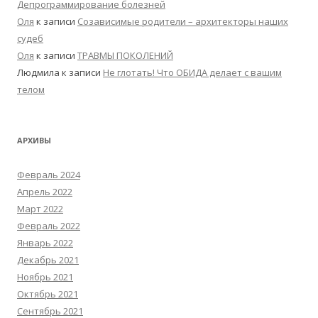
Депрограммирование болезней
Оля
к записи
Созависимые родители – архитекторы наших
судеб
Оля
к записи
ТРАВМЫ ПОКОЛЕНИЙ
Людмила
к записи
Не глотать! Что ОБИДА делает с вашим
телом
АРХИВЫ
Февраль 2024
Апрель 2022
Март 2022
Февраль 2022
Январь 2022
Декабрь 2021
Ноябрь 2021
Октябрь 2021
Сентябрь 2021