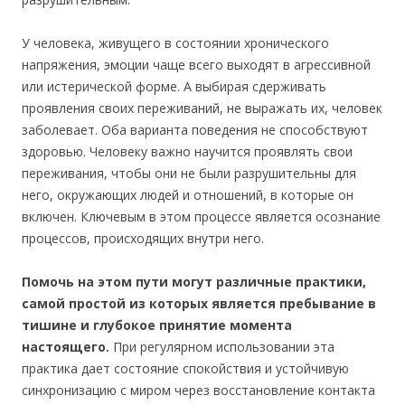
У человека, живущего в состоянии хронического
напряжения, эмоции чаще всего выходят в агрессивной
или истерической форме. А выбирая сдерживать
проявления своих переживаний, не выражать их, человек
заболевает. Оба варианта поведения не способствуют
здоровью. Человеку важно научится проявлять свои
переживания, чтобы они не были разрушительны для
него, окружающих людей и отношений, в которые он
включен. Ключевым в этом процессе является осознание
процессов, происходящих внутри него.
Помочь на этом пути могут различные практики,
самой простой из которых является пребывание в
тишине и глубокое принятие момента
настоящего.
При регулярном использовании эта
практика дает состояние спокойствия и устойчивую
синхронизацию с миром через восстановление контакта