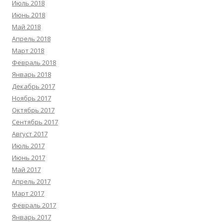
Июль 2018
Июнь 2018
Май 2018
Апрель 2018
Март 2018
Февраль 2018
Январь 2018
Декабрь 2017
Ноябрь 2017
Октябрь 2017
Сентябрь 2017
Август 2017
Июль 2017
Июнь 2017
Май 2017
Апрель 2017
Март 2017
Февраль 2017
Январь 2017