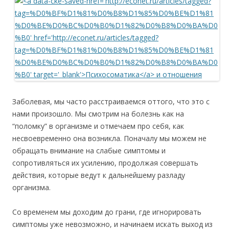
Заболевая, мы часто расстраиваемся оттого, что это с
нами произошло. Мы смотрим на болезнь как на
“поломку” в организме и отмечаем про себя, как
несвоевременно она возникла. Поначалу мы можем не
обращать внимание на слабые симптомы и
сопротивляться их усилению, продолжая совершать
действия, которые ведут к дальнейшему разладу
организма.
Cо временем мы доходим до грани, где игнорировать
симптомы уже невозможно, и начинаем искать выход из