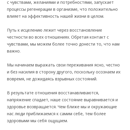
с чувствами, желаниями и потребностями, запускает
процессы регенерации в организме, что положительно
влияет на эффективность нашей жизни в целом.
Путь к исцелению лежит через восстановление
честности во всех отношениях. Обретая контакт с
чувствами, мы можем более точно донести то, что нам
важно.
Мы начинаем выражать свои переживания ясно, честно
и без насилия в сторону другого, поскольку осознаем их
вовремя, не дожидаясь взрывных состояний.
В результате отношения восстанавливаются,
напряжение спадает, наше состояние выравнивается и
здоровье возвращается. Чем ближе мы и окружающие
нас люди приближаемся к самим себе, тем более
здоровыми мы себя ощущаем.