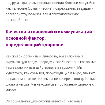
на друга. Причинами возникновения болезни могут быть
как телесные (соматические) повреждения, ведущие к
расстройству психики, так и психологические
расстройства.
Качество отношений и коммуникаций –
основной фактор,
определяющий здоровье
Как живой организм и личность, мы включены в
окружающую среду, природу и сообщество, c которыми
нам важно жить и действовать в гармонии. Мы
чувствуем, как события, происходящие в мире, влияют
на нас, и мы также влияем на него через свои действия,
слова и мысли. Мы находимся в постоянном диалоге с
миром.
Из социальной физиологии известно, что наше