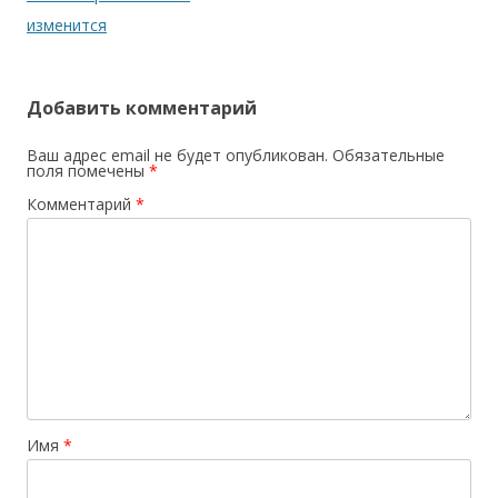
изменится
Добавить комментарий
Ваш адрес email не будет опубликован.
Обязательные
поля помечены
*
Комментарий
*
Имя
*