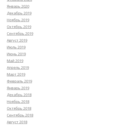
Январь 2020
Декабрь 2019
Ноябрь 2019
Октябрь 2019
Сентябрь 2019
Август 2019
Июль 2019
Июнь 2019
Май 2019
Апрель 2019
Март 2019
Февраль 2019
Январь 2019
Декабрь 2018
Ноябрь 2018
Октябрь 2018
Сентябрь 2018
Август 2018