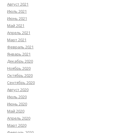
Август 2021
Июль 2021
Июнь 2021
Май 2021
Апрель 2021
Март 2021
Февраль 2021
Январь 2021
Декабрь 2020
Ноябрь 2020
Октябрь 2020
Сентябрь 2020
Август 2020
Июль 2020
Июнь 2020
Май 2020
Апрель 2020
Март 2020
Февраль 2020