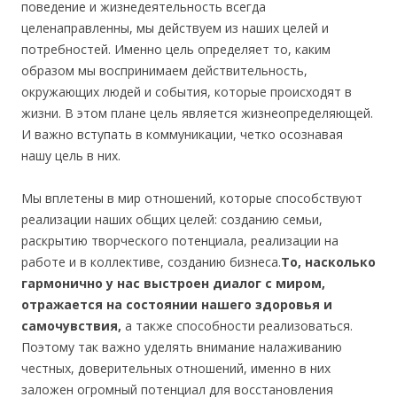
поведение и жизнедеятельность всегда
целенаправленны, мы действуем из наших целей и
потребностей. Именно цель определяет то, каким
образом мы воспринимаем действительность,
окружающих людей и события, которые происходят в
жизни. В этом плане цель является жизнеопределяющей.
И важно вступать в коммуникации, четко осознавая
нашу цель в них.
Мы вплетены в мир отношений, которые способствуют
реализации наших общих целей: созданию семьи,
раскрытию творческого потенциала, реализации на
работе и в коллективе, созданию бизнеса.
То, насколько
гармонично у нас выстроен диалог с миром,
отражается на состоянии нашего здоровья и
самочувствия,
а также способности реализоваться.
Поэтому так важно уделять внимание налаживанию
честных, доверительных отношений, именно в них
заложен огромный потенциал для восстановления