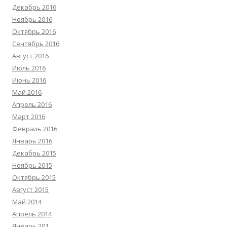
Декабрь 2016
Ноябрь 2016
Октябрь 2016
Сентябрь 2016
Август 2016
Июль 2016
Июнь 2016
Май 2016
Апрель 2016
Март 2016
Февраль 2016
Январь 2016
Декабрь 2015
Ноябрь 2015
Октябрь 2015
Август 2015
Май 2014
Апрель 2014
Январь 201