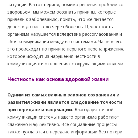
ситуации. В этот период, помимо решения проблем со
здоровьем, мы можем осознать причины, которые
привели к заболеванию, понять, что же пытается
донести до нас тело через болезнь. Целостность
организма нарушается вследствие рассогласования и
сбоя коммуникации между его системами. Чаще всего
это происходит по причине нервного перенапряжения,
которое исходит из нарушения честности в
коммуникациях и отношениях с окружающими людьми.
Честность как основа здоровой жизни
Одним из самых важных законов сохранения и
развития жизни является следование точности
при передаче информации.
Благодаря точной
коммуникации системы нашего организма работают
слаженно и эффективно. Все социальные процессы
также нуждаются в передаче информации без потери