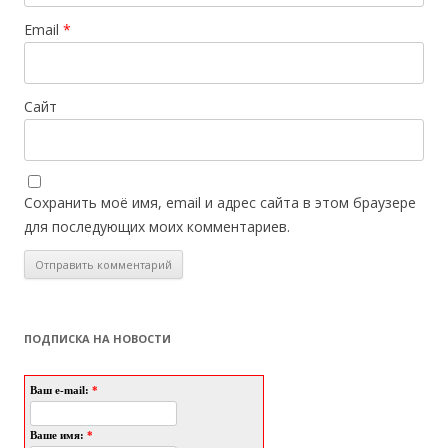
Email
*
Сайт
Сохранить моё имя, email и адрес сайта в этом браузере
для последующих моих комментариев.
ПОДПИСКА НА НОВОСТИ
Ваш e-mail:
*
Ваше имя:
*