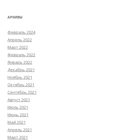
АРХИВЫ
Февраль 2024
Апрель 2022
Март 2022
Февраль 2022
Январь 2022
Декабрь 2021
Ноябрь 2021
Октябрь 2021
Сентябрь 2021
Август 2021
Июль 2021
Июнь 2021
Май 2021
Апрель 2021
Март 2021