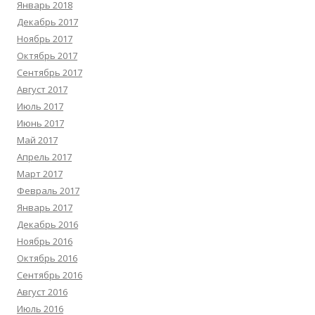
Январь 2018
Декабрь 2017
Ноябрь 2017
Октябрь 2017
Сентябрь 2017
Август 2017
Июль 2017
Июнь 2017
Май 2017
Апрель 2017
Март 2017
Февраль 2017
Январь 2017
Декабрь 2016
Ноябрь 2016
Октябрь 2016
Сентябрь 2016
Август 2016
Июль 2016