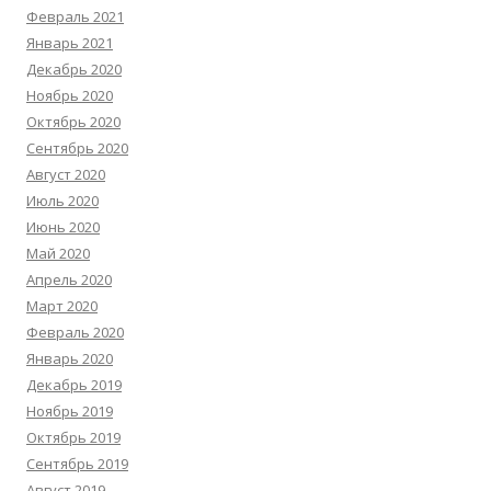
Февраль 2021
Январь 2021
Декабрь 2020
Ноябрь 2020
Октябрь 2020
Сентябрь 2020
Август 2020
Июль 2020
Июнь 2020
Май 2020
Апрель 2020
Март 2020
Февраль 2020
Январь 2020
Декабрь 2019
Ноябрь 2019
Октябрь 2019
Сентябрь 2019
Август 2019