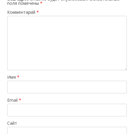
поля помечены
*
Комментарий
*
Имя
*
Email
*
Сайт