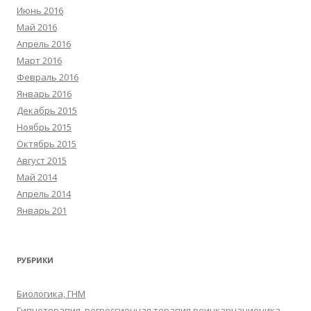
Июнь 2016
Май 2016
Апрель 2016
Март 2016
Февраль 2016
Январь 2016
Декабрь 2015
Ноябрь 2015
Октябрь 2015
Август 2015
Май 2014
Апрель 2014
Январь 201
РУБРИКИ
Биологика, ГНМ
Гипнотерапия, регрессионная терапия,реинкарнационика