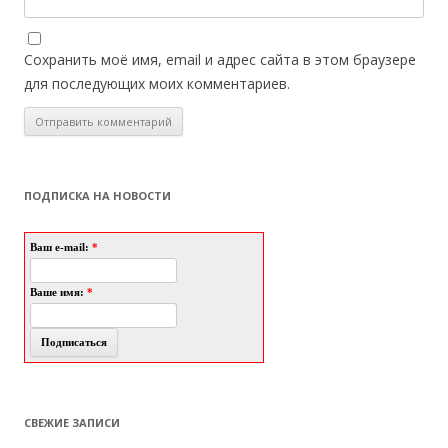
Сохранить моё имя, email и адрес сайта в этом браузере
для последующих моих комментариев.
ПОДПИСКА НА НОВОСТИ
Ваш e-mail:
*
Ваше имя:
*
СВЕЖИЕ ЗАПИСИ