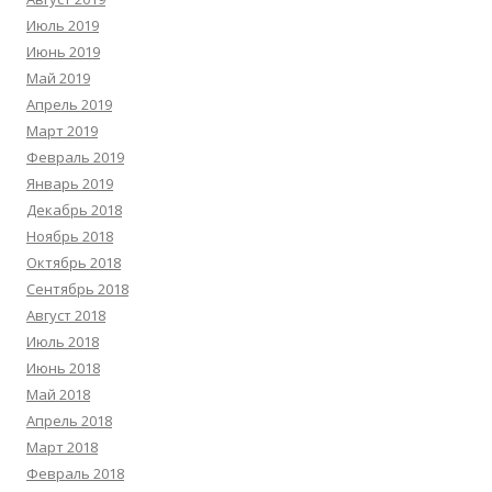
Июль 2019
Июнь 2019
Май 2019
Апрель 2019
Март 2019
Февраль 2019
Январь 2019
Декабрь 2018
Ноябрь 2018
Октябрь 2018
Сентябрь 2018
Август 2018
Июль 2018
Июнь 2018
Май 2018
Апрель 2018
Март 2018
Февраль 2018