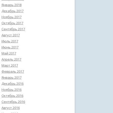
Январь 2018
Декабрь 2017
Ноябрь 2017
Октябрь 2017
Сентябрь 2017
Август 2017
Июль 2017
Июнь 2017
Май 2017
Апрель 2017
Март 2017
Февраль 2017
Январь 2017
Декабрь 2016
Ноябрь 2016
Октябрь 2016
Сентябрь 2016
Август 2016