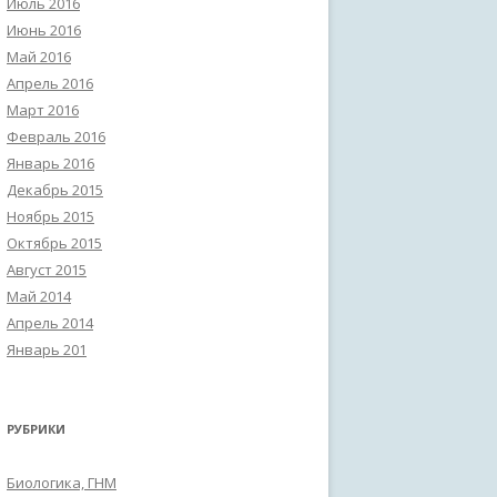
Июль 2016
Июнь 2016
Май 2016
Апрель 2016
Март 2016
Февраль 2016
Январь 2016
Декабрь 2015
Ноябрь 2015
Октябрь 2015
Август 2015
Май 2014
Апрель 2014
Январь 201
РУБРИКИ
Биологика, ГНМ