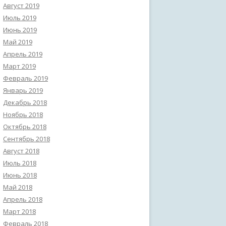
Август 2019
Июль 2019
Июнь 2019
Май 2019
Апрель 2019
Март 2019
Февраль 2019
Январь 2019
Декабрь 2018
Ноябрь 2018
Октябрь 2018
Сентябрь 2018
Август 2018
Июль 2018
Июнь 2018
Май 2018
Апрель 2018
Март 2018
Февраль 2018