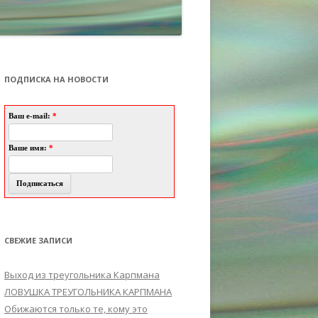
ПОДПИСКА НА НОВОСТИ
Ваш e-mail:
*
Ваше имя:
*
СВЕЖИЕ ЗАПИСИ
Выход из треугольника Карпмана
ЛОВУШКА ТРЕУГОЛЬНИКА КАРПМАНА
Обижаются только те, кому это