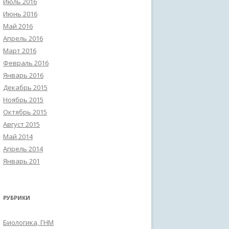
Июль 2016
Июнь 2016
Май 2016
Апрель 2016
Март 2016
Февраль 2016
Январь 2016
Декабрь 2015
Ноябрь 2015
Октябрь 2015
Август 2015
Май 2014
Апрель 2014
Январь 201
РУБРИКИ
Биологика, ГНМ