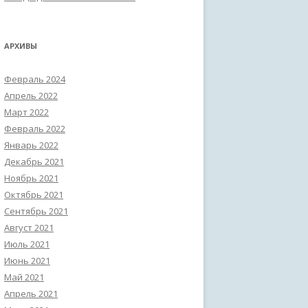
АРХИВЫ
Февраль 2024
Апрель 2022
Март 2022
Февраль 2022
Январь 2022
Декабрь 2021
Ноябрь 2021
Октябрь 2021
Сентябрь 2021
Август 2021
Июль 2021
Июнь 2021
Май 2021
Апрель 2021