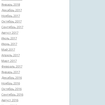
Январь 2018
Декабрь 2017
Ноябрь 2017
Октябрь 2017
Сентябрь 2017
Август 2017
Июль 2017
Июнь 2017
Май 2017
Апрель 2017
Март 2017
Февраль 2017
Январь 2017
Декабрь 2016
Ноябрь 2016
Октябрь 2016
Сентябрь 2016
Август 2016