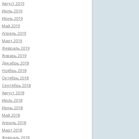
Август 2019
Июль 2019
Июнь 2019
Май 2019
Апрель 2019
Март 2019
Февраль 2019
Январь 2019
Декабрь 2018
Ноябрь 2018
Октябрь 2018
Сентябрь 2018
Август 2018
Июль 2018
Июнь 2018
Май 2018
Апрель 2018
Март 2018
Февраль 2018