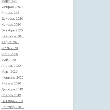
Март 2021
Февраль 2021
Январь 2021
Декабрь 2020
Ноябрь 2020
Октябрь 2020
Сентябрь 2020
Август 2020
Июль 2020
Июнь 2020
Май 2020
Апрель 2020
Март 2020
Февраль 2020
Январь 2020
Декабрь 2019
Ноябрь 2019
Октябрь 2019
Сентябрь 2019