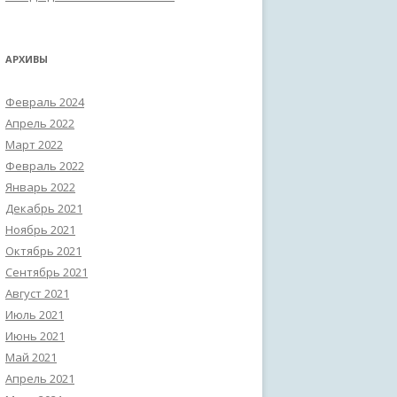
АРХИВЫ
Февраль 2024
Апрель 2022
Март 2022
Февраль 2022
Январь 2022
Декабрь 2021
Ноябрь 2021
Октябрь 2021
Сентябрь 2021
Август 2021
Июль 2021
Июнь 2021
Май 2021
Апрель 2021