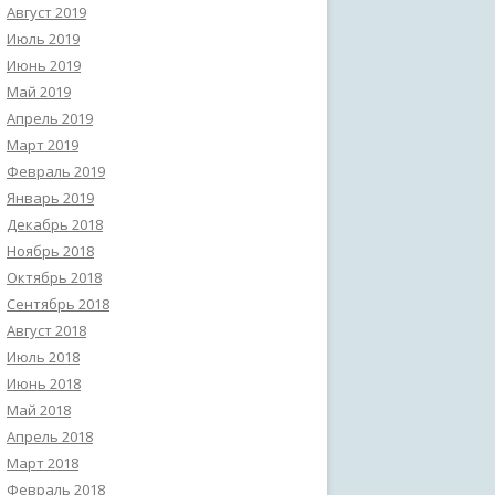
Август 2019
Июль 2019
Июнь 2019
Май 2019
Апрель 2019
Март 2019
Февраль 2019
Январь 2019
Декабрь 2018
Ноябрь 2018
Октябрь 2018
Сентябрь 2018
Август 2018
Июль 2018
Июнь 2018
Май 2018
Апрель 2018
Март 2018
Февраль 2018