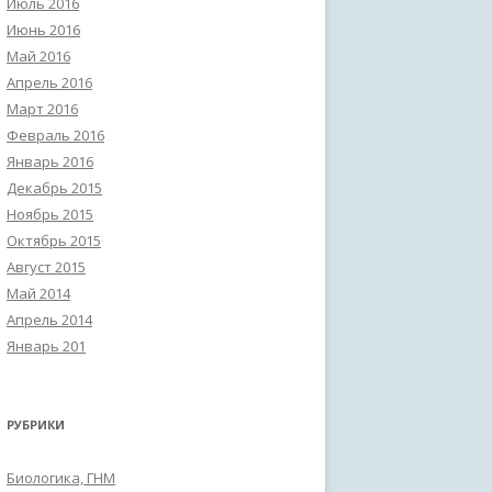
Июль 2016
Июнь 2016
Май 2016
Апрель 2016
Март 2016
Февраль 2016
Январь 2016
Декабрь 2015
Ноябрь 2015
Октябрь 2015
Август 2015
Май 2014
Апрель 2014
Январь 201
РУБРИКИ
Биологика, ГНМ