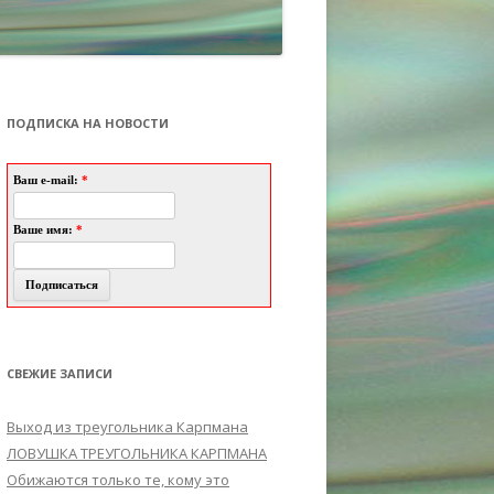
ПОДПИСКА НА НОВОСТИ
Ваш e-mail:
*
Ваше имя:
*
СВЕЖИЕ ЗАПИСИ
Выход из треугольника Карпмана
ЛОВУШКА ТРЕУГОЛЬНИКА КАРПМАНА
Обижаются только те, кому это