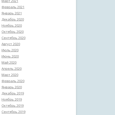
Март 2021
Февраль 2021
Январь 2021
Декабрь 2020
Ноябрь 2020
Октябрь 2020
Сентябрь 2020
Август 2020
Июль 2020
Июнь 2020
Май 2020
Апрель 2020
Март 2020
Февраль 2020
Январь 2020
Декабрь 2019
Ноябрь 2019
Октябрь 2019
Сентябрь 2019