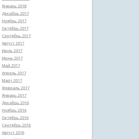
Январь 2018
Декабрь 2017
Ноябрь 2017
Октябрь 2017
Сентябрь 2017
Август 2017
Июль 2017
Июнь 2017
Май 2017
Апрель 2017
Март 2017
Февраль 2017
Январь 2017
Декабрь 2016
Ноябрь 2016
Октябрь 2016
Сентябрь 2016
Август 2016