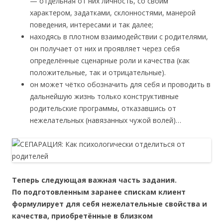
— отдельная от них личность, со своим
характером, задатками, склонностями, манерой
поведения, интересами и так далее;
находясь в плотном взаимодействии с родителями,
он получает от них и проявляет через себя
определённые сценарные роли и качества (как
положительные, так и отрицательные).
он может чётко обозначить для себя и проводить в
дальнейшую жизнь только конструктивные
родительские программы, отказавшись от
нежелательных (навязанных чужой волей)…
Теперь следующая важная часть задания.
По подготовленным заранее спискам клиент
формулирует для себя нежелательные свойства и
качества, приобретённые в близком