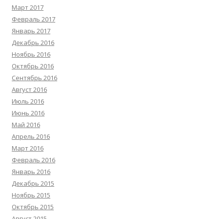
Март 2017
Февраль 2017
Январь 2017
Декабрь 2016
Ноябрь 2016
Октябрь 2016
Сентябрь 2016
Август 2016
Июль 2016
Июнь 2016
Май 2016
Апрель 2016
Март 2016
Февраль 2016
Январь 2016
Декабрь 2015
Ноябрь 2015
Октябрь 2015
Август 2015