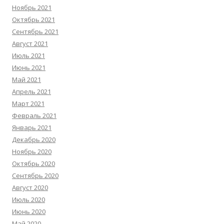
Ноябрь 2021
Октябрь 2021
Сентябрь 2021
Август 2021
Июль 2021
Июнь 2021
Май 2021
Апрель 2021
Март 2021
Февраль 2021
Январь 2021
Декабрь 2020
Ноябрь 2020
Октябрь 2020
Сентябрь 2020
Август 2020
Июль 2020
Июнь 2020
Май 2020