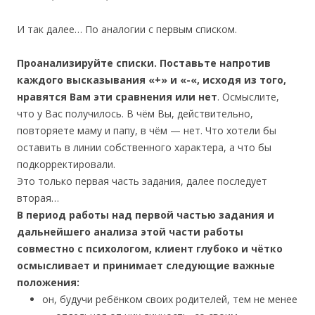
И так далее… По аналогии с первым списком.
Проанализируйте списки. Поставьте напротив
каждого высказывания «+» и «-«, исходя из того,
нравятся Вам эти сравнения или нет
. Осмыслите,
что у Вас получилось. В чём Вы, действительно,
повторяете маму и папу, в чём — нет. Что хотели бы
оставить в линии собственного характера, а что бы
подкорректировали.
Это только первая часть задания, далее последует
вторая…
В период работы над первой частью задания и
дальнейшего анализа этой части работы
совместно с психологом, клиент глубоко и чётко
осмысливает и принимает следующие важные
положения:
он, будучи ребёнком своих родителей, тем не менее