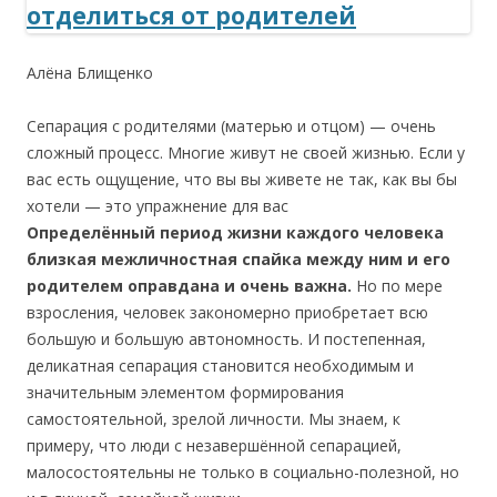
Алёна Блищенко
Сепарация с родителями (матерью и отцом) — очень
сложный процесс. Многие живут не своей жизнью. Если у
вас есть ощущение, что вы вы живете не так, как вы бы
хотели — это упражнение для вас
Определённый период жизни каждого человека
близкая межличностная спайка между ним и его
родителем оправдана и очень важна.
Но по мере
взросления, человек закономерно приобретает всю
большую и большую автономность. И постепенная,
деликатная сепарация становится необходимым и
значительным элементом формирования
самостоятельной, зрелой личности. Мы знаем, к
примеру, что люди с незавершённой сепарацией,
малосостоятельны не только в социально-полезной, но