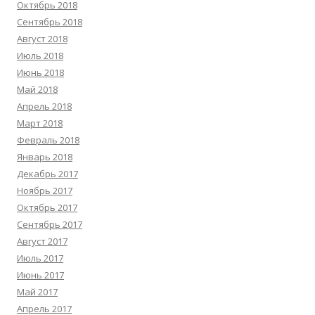
Октябрь 2018
Сентябрь 2018
Август 2018
Июль 2018
Июнь 2018
Май 2018
Апрель 2018
Март 2018
Февраль 2018
Январь 2018
Декабрь 2017
Ноябрь 2017
Октябрь 2017
Сентябрь 2017
Август 2017
Июль 2017
Июнь 2017
Май 2017
Апрель 2017