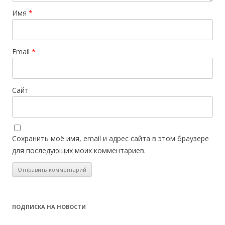
Имя
*
Email
*
Сайт
Сохранить моё имя, email и адрес сайта в этом браузере
для последующих моих комментариев.
ПОДПИСКА НА НОВОСТИ