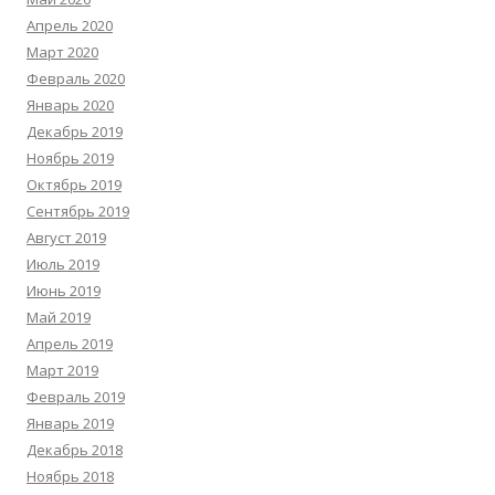
Апрель 2020
Март 2020
Февраль 2020
Январь 2020
Декабрь 2019
Ноябрь 2019
Октябрь 2019
Сентябрь 2019
Август 2019
Июль 2019
Июнь 2019
Май 2019
Апрель 2019
Март 2019
Февраль 2019
Январь 2019
Декабрь 2018
Ноябрь 2018