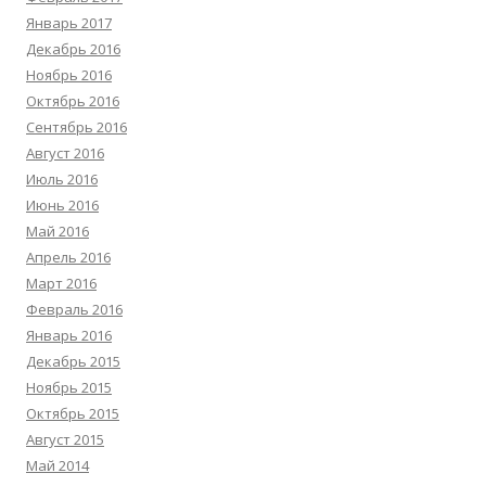
Январь 2017
Декабрь 2016
Ноябрь 2016
Октябрь 2016
Сентябрь 2016
Август 2016
Июль 2016
Июнь 2016
Май 2016
Апрель 2016
Март 2016
Февраль 2016
Январь 2016
Декабрь 2015
Ноябрь 2015
Октябрь 2015
Август 2015
Май 2014