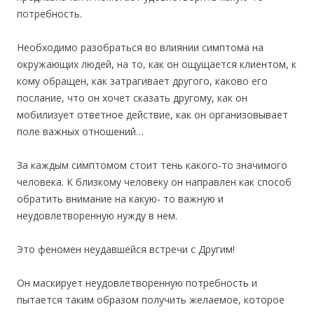
потребность.
Необходимо разобраться во влиянии симптома на
окружающих людей, на то, как он ощущается клиентом, к
кому обращен, как затрагивает другого, каково его
послание, что он хочет сказать другому, как он
мобилизует ответное действие, как он организовывает
поле важных отношений…
За каждым симптомом стоит тень какого-то значимого
человека. К близкому человеку он направлен как способ
обратить внимание на какую- то важную и
неудовлетворенную нужду в нем.
Это феномен неудавшейся встречи с Другим!
Он маскирует неудовлетворенную потребность и
пытается таким образом получить желаемое, которое