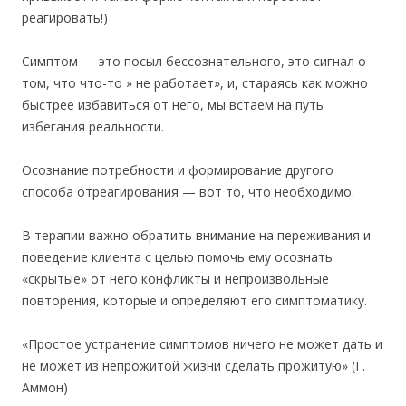
реагировать!)
Симптом — это посыл бессознательного, это сигнал о
том, что что-то » не работает», и, стараясь как можно
быстрее избавиться от него, мы встаем на путь
избегания реальности.
Осознание потребности и формирование другого
способа отреагирования — вот то, что необходимо.
В терапии важно обратить внимание на переживания и
поведение клиента с целью помочь ему осознать
«скрытые» от него конфликты и непроизвольные
повторения, которые и определяют его симптоматику.
«Простое устранение симптомов ничего не может дать и
не может из непрожитой жизни сделать прожитую» (Г.
Аммон)