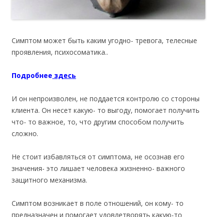
Симптом может быть каким угодно- тревога, телесные
проявления, психосоматика..
Подробнее
здесь
И он непроизволен, не поддается контролю со стороны
клиента. Он несет какую- то выгоду, помогает получить
что- то важное, то, что другим способом получить
сложно.
Не стоит избавляться от симптома, не осознав его
значения- это лишает человека жизненно- важного
защитного механизма.
Симптом возникает в поле отношений, он кому- то
предназначен и помогает удовлетворять какую-то