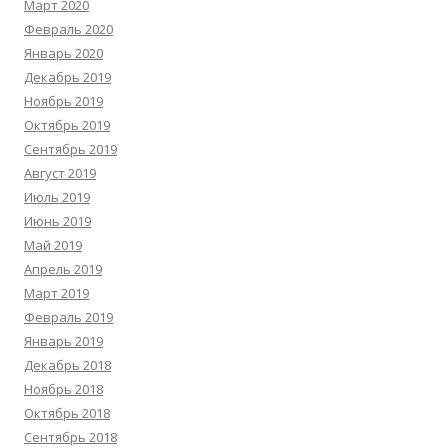
Март 2020
Февраль 2020
Январь 2020
Декабрь 2019
Ноябрь 2019
Октябрь 2019
Сентябрь 2019
Август 2019
Июль 2019
Июнь 2019
Май 2019
Апрель 2019
Март 2019
Февраль 2019
Январь 2019
Декабрь 2018
Ноябрь 2018
Октябрь 2018
Сентябрь 2018