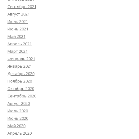
Сентябрь 2021
Август 2021
Июль 2021
Июнь 2021
Май 2021
Апрель 2021
Март 2021
Февраль 2021
Январь 2021
Декабрь 2020
Ноябрь 2020
Октябрь 2020
Сентябрь 2020
Август 2020
Июль 2020
Июнь 2020
Май 2020
Апрель 2020