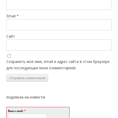
Email
*
Сайт
Сохранить моё имя, email и адрес сайта в этом браузере
для последующих моих комментариев.
ПОДПИСКА НА НОВОСТИ
Ваш e-mail:
*