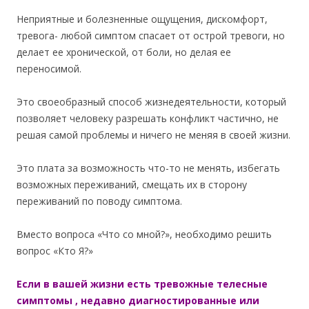
Неприятные и болезненные ощущения, дискомфорт,
тревога- любой симптом спасает от острой тревоги, но
делает ее хронической, от боли, но делая ее
переносимой.
Это своеобразный способ жизнедеятельности, который
позволяет человеку разрешать конфликт частично, не
решая самой проблемы и ничего не меняя в своей жизни.
Это плата за возможность что-то не менять, избегать
возможных переживаний, смещать их в сторону
переживаний по поводу симптома.
Вместо вопроса «Что со мной?», необходимо решить
вопрос «Кто Я?»
Если в вашей жизни есть тревожные телесные
симптомы , недавно диагностированные или