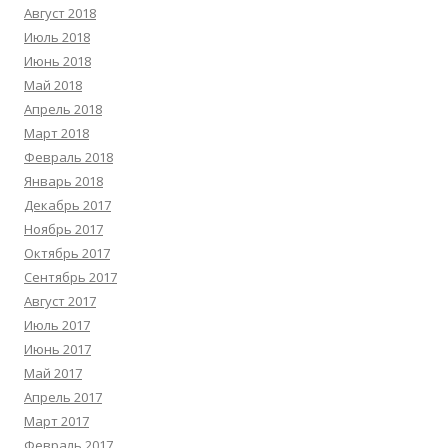
Август 2018
Июль 2018
Июнь 2018
Май 2018
Апрель 2018
Март 2018
Февраль 2018
Январь 2018
Декабрь 2017
Ноябрь 2017
Октябрь 2017
Сентябрь 2017
Август 2017
Июль 2017
Июнь 2017
Май 2017
Апрель 2017
Март 2017
Февраль 2017