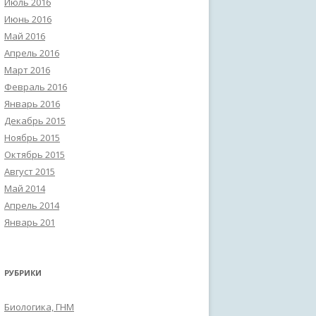
Июль 2016
Июнь 2016
Май 2016
Апрель 2016
Март 2016
Февраль 2016
Январь 2016
Декабрь 2015
Ноябрь 2015
Октябрь 2015
Август 2015
Май 2014
Апрель 2014
Январь 201
РУБРИКИ
Биологика, ГНМ