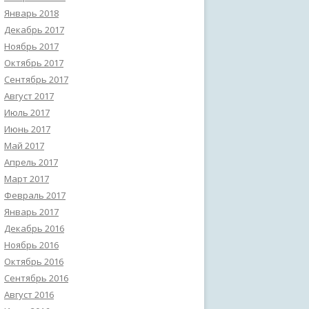
Январь 2018
Декабрь 2017
Ноябрь 2017
Октябрь 2017
Сентябрь 2017
Август 2017
Июль 2017
Июнь 2017
Май 2017
Апрель 2017
Март 2017
Февраль 2017
Январь 2017
Декабрь 2016
Ноябрь 2016
Октябрь 2016
Сентябрь 2016
Август 2016