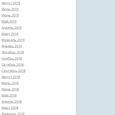
Август 2019
Июль 2019
Июнь 2019
Май 2019
Апрель 2019
Март 2019
Февраль 2019
Январь 2019
Декабрь 2018
Ноябрь 2018
Октябрь 2018
Сентябрь 2018
Август 2018
Июль 2018
Июнь 2018
Май 2018
Апрель 2018
Март 2018
Февраль 2018