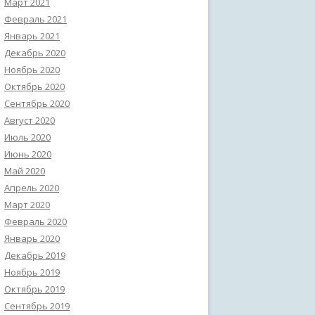
Март 2021
Февраль 2021
Январь 2021
Декабрь 2020
Ноябрь 2020
Октябрь 2020
Сентябрь 2020
Август 2020
Июль 2020
Июнь 2020
Май 2020
Апрель 2020
Март 2020
Февраль 2020
Январь 2020
Декабрь 2019
Ноябрь 2019
Октябрь 2019
Сентябрь 2019