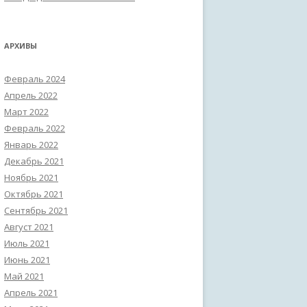
АРХИВЫ
Февраль 2024
Апрель 2022
Март 2022
Февраль 2022
Январь 2022
Декабрь 2021
Ноябрь 2021
Октябрь 2021
Сентябрь 2021
Август 2021
Июль 2021
Июнь 2021
Май 2021
Апрель 2021