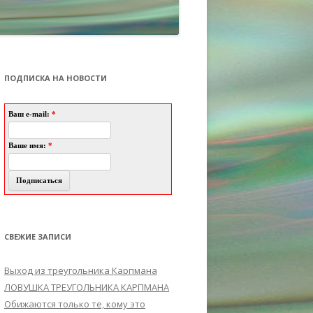
ПОДПИСКА НА НОВОСТИ
Ваш e-mail:
*
Ваше имя:
*
СВЕЖИЕ ЗАПИСИ
Выход из треугольника Карпмана
ЛОВУШКА ТРЕУГОЛЬНИКА КАРПМАНА
Обижаются только те, кому это