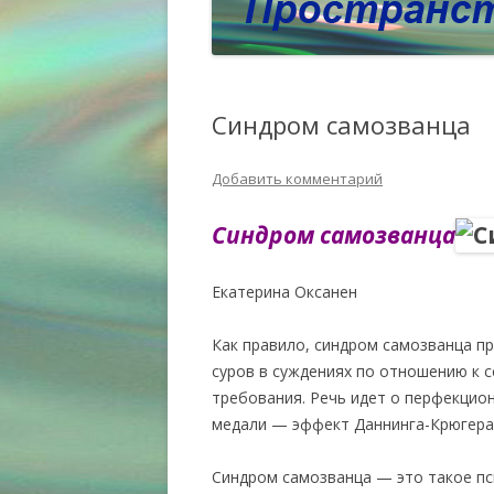
Синдром самозванца
Добавить комментарий
Синдром самозванца
Екатерина Оксанен
Как правило, синдром самозванца пр
суров в суждениях по отношению к 
требования. Речь идет о перфекцио
медали — эффект Даннинга-Крюгера.
Синдром самозванца — это такое пс