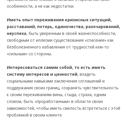
особенности, а не как недостатки.
Иметь опыт переживания кризисных ситуаций,
расставаний, потерь, одиночества, разочарований,
неуспеха
, быть уверенным в своей жизнеспособности,
свободным от иллюзии существования «спасения» как
безболезненного избавления от трудностей кем-то
«сильным» со стороны.
Интересоваться самим собой, то есть иметь
систему интересов и ценностей
, владеть
социальными навыками заключения соглашений и
поддержания своих границ, сохранять чувствительность
к своим переживаниям вины, стыда, страха, одним
словом, быть «проработанным» в области своих
зависимостей, чтобы иметь смелость встретиться с этой
проблемой в своем клиенте.