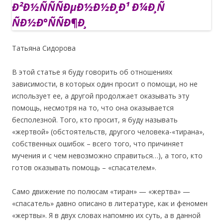
Татьяна Сидорова
В этой статье я буду говорить об отношениях
зависимости, в которых один просит о помощи, но не
использует ее, а другой продолжает оказывать эту
помощь, несмотря на то, что она оказывается
бесполезной. Того, кто просит, я буду называть
«жертвой» (обстоятельств, другого человека-«тирана»,
собственных ошибок – всего того, что причиняет
мучения и с чем невозможно справиться…), а того, кто
готов оказывать помощь – «спасателем».
Само движение по полюсам «тиран» — «жертва» —
«спасатель» давно описано в литературе, как и феномен
«жертвы». Я в двух словах напомню их суть, а в данной