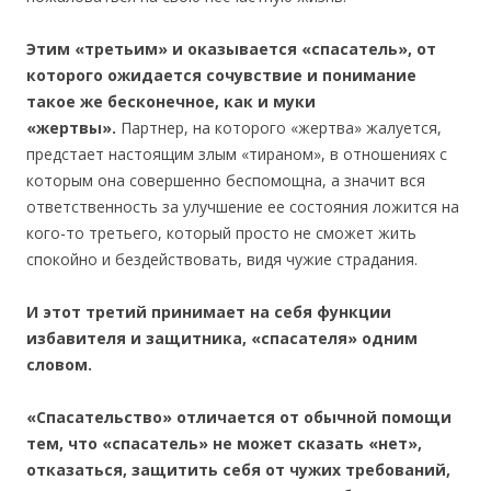
Этим «третьим» и оказывается «спасатель», от
которого ожидается сочувствие и понимание
такое же бесконечное, как и муки
«жертвы».
Партнер, на которого «жертва» жалуется,
предстает настоящим злым «тираном», в отношениях с
которым она совершенно беспомощна, а значит вся
ответственность за улучшение ее состояния ложится на
кого-то третьего, который просто не сможет жить
спокойно и бездействовать, видя чужие страдания.
И этот третий принимает на себя функции
избавителя и защитника, «спасателя» одним
словом.
«Спасательство» отличается от обычной помощи
тем, что «спасатель» не может сказать «нет»,
отказаться, защитить себя от чужих требований,