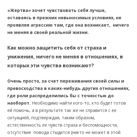
«Жертва» хочет чувствовать себя лучше,
оставаясь в прежних невыносимых условиях, не
проявляя агрессию там, где она возникает, ничего
не меняя в своей реальной жизни.
Как можно защитить себя от страха и
унижения, ничего не меняя в отношениях, в
которых эти чувства возникают?
Очень просто, за счет переживания своей силы и
превосходства в каких-нибудь других отношениях,
где роли распределились бы с точностью до
наоборот.
Необходимо найти кого-то, кто будет готов
ей помочь, а в результате так же не справится с ее
ситуацией, подтверждая, таким образом,
естественность ее чувств страха и беспомощности,
отсутствие повода стыдится (никто не может в этой