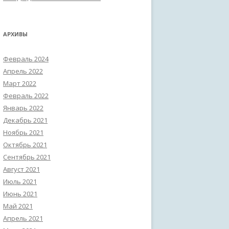
АРХИВЫ
Февраль 2024
Апрель 2022
Март 2022
Февраль 2022
Январь 2022
Декабрь 2021
Ноябрь 2021
Октябрь 2021
Сентябрь 2021
Август 2021
Июль 2021
Июнь 2021
Май 2021
Апрель 2021