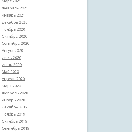
Март 2021
Февраль 2021
Январь 2021
Декабрь 2020
Ноябрь 2020
Октябрь 2020
Сентябрь 2020
Август 2020
Июль 2020
Июнь 2020
Май 2020
Апрель 2020
Март 2020
Февраль 2020
Январь 2020
Декабрь 2019
Ноябрь 2019
Октябрь 2019
Сентябрь 2019