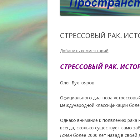
СТРЕССОВЫЙ РАК. ИС
Добавить комментарий
СТРЕССОВЫЙ РАК. ИСТО
Олег Бухтояров
Официального диагноза «стрессовый 
международной классификации боле
Однако внимание к появлению рака 
всегда, сколько существует само за
Гален
более 2000 лет назад в своей 