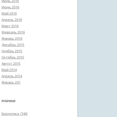
Июль 2016
Июнь 2016
Май 2016
Апрель 2016
Март 2016
Февраль 2016
Январь 2016
Декабрь 2015
Ноябрь 2015
Октябрь 2015
Август 2015
Май 2014
Апрель 2014
Январь 201
РУБРИКИ
Биологика, ГНМ