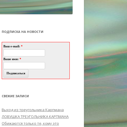
ПОДПИСКА НА НОВОСТИ
Ваш e-mail:
*
Ваше имя:
*
СВЕЖИЕ ЗАПИСИ
Выход из треугольника Карпмана
ЛОВУШКА ТРЕУГОЛЬНИКА КАРПМАНА
Обижаются только те, кому это