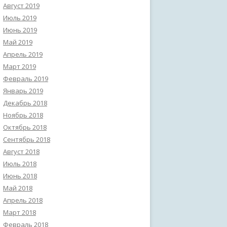
Август 2019
Июль 2019
Июнь 2019
Май 2019
Апрель 2019
Март 2019
Февраль 2019
Январь 2019
Декабрь 2018
Ноябрь 2018
Октябрь 2018
Сентябрь 2018
Август 2018
Июль 2018
Июнь 2018
Май 2018
Апрель 2018
Март 2018
Февраль 2018