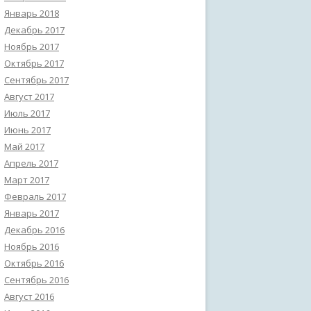
Январь 2018
Декабрь 2017
Ноябрь 2017
Октябрь 2017
Сентябрь 2017
Август 2017
Июль 2017
Июнь 2017
Май 2017
Апрель 2017
Март 2017
Февраль 2017
Январь 2017
Декабрь 2016
Ноябрь 2016
Октябрь 2016
Сентябрь 2016
Август 2016