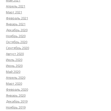
Май 2021
Апрель 2021
Март 2021
Февраль 2021
Январь 2021
Декабрь 2020
Ноябрь 2020
Октябрь 2020
Сентябрь 2020
Август 2020
Июль 2020
Июнь 2020
Май 2020
Апрель 2020
Март 2020
Февраль 2020
Январь 2020
Декабрь 2019
Ноябрь 2019