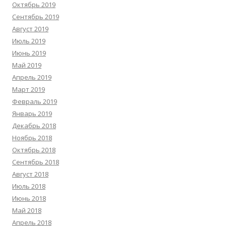
Октябрь 2019
Сентябрь 2019
Август 2019
Июль 2019
Июнь 2019
Май 2019
Апрель 2019
Март 2019
Февраль 2019
Январь 2019
Декабрь 2018
Ноябрь 2018
Октябрь 2018
Сентябрь 2018
Август 2018
Июль 2018
Июнь 2018
Май 2018
Апрель 2018