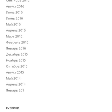
Сентябрь 2016
Август 2016
Июль 2016
Июнь 2016
Май 2016
Апрель 2016
Март 2016
Февраль 2016
Январь 2016
Декабрь 2015
Ноябрь 2015
Октябрь 2015
Август 2015
Май 2014
Апрель 2014
Январь 201
РУБРИКИ