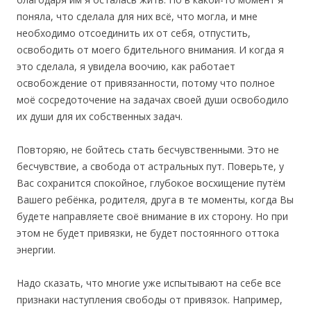
поняла, что сделала для них всё, что могла, и мне
необходимо отсоединить их от себя, отпустить,
освободить от моего бдительного внимания. И когда я
это сделала, я увидела воочию, как работает
освобождение от привязанности, потому что полное
моё сосредоточение на задачах своей души освободило
их души для их собственных задач.
Повторяю, не бойтесь стать бесчувственными. Это не
бесчувствие, а свобода от астральных пут. Поверьте, у
Вас сохранится спокойное, глубокое восхищение путём
Вашего ребёнка, родителя, друга в те моменты, когда Вы
будете направляете своё внимание в их сторону. Но при
этом не будет привязки, не будет постоянного оттока
энергии.
Надо сказать, что многие уже испытывают на себе все
признаки наступления свободы от привязок. Например,