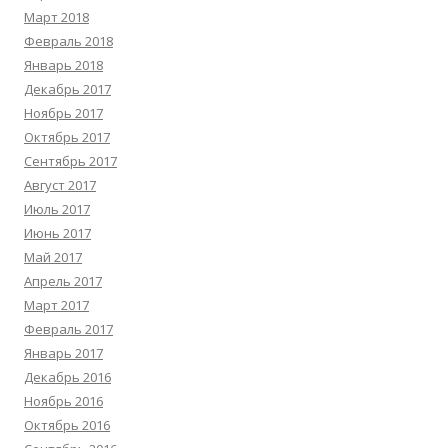
Март 2018
Февраль 2018
Январь 2018
Декабрь 2017
Ноябрь 2017
Октябрь 2017
Сентябрь 2017
Август 2017
Июль 2017
Июнь 2017
Май 2017
Апрель 2017
Март 2017
Февраль 2017
Январь 2017
Декабрь 2016
Ноябрь 2016
Октябрь 2016