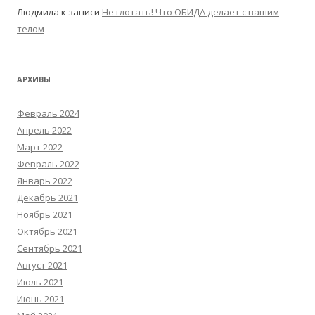
Людмила
к записи
Не глотать! Что ОБИДА делает с вашим
телом
АРХИВЫ
Февраль 2024
Апрель 2022
Март 2022
Февраль 2022
Январь 2022
Декабрь 2021
Ноябрь 2021
Октябрь 2021
Сентябрь 2021
Август 2021
Июль 2021
Июнь 2021