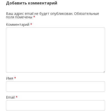
Добавить комментарий
Ваш адрес email не будет опубликован.
Обязательные
поля помечены
*
Комментарий
*
Имя
*
Email
*