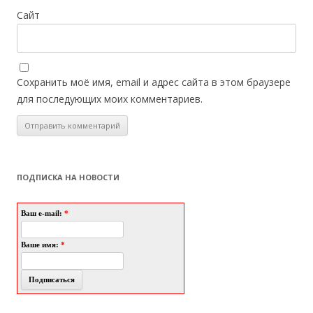
Сайт
Сохранить моё имя, email и адрес сайта в этом браузере
для последующих моих комментариев.
ПОДПИСКА НА НОВОСТИ
Ваш e-mail:
*
Ваше имя:
*