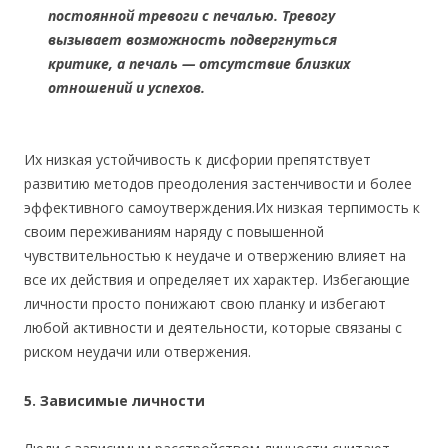
постоянной тревоги с печалью. Тревогу
вызывает возможность подвергнуться
критике, а печаль — отсутствие близких
отношений и успехов.
Их низкая устойчивость к дисфории препятствует
развитию методов преодоления застенчивости и более
эффективного самоутверждения.Их низкая терпимость к
своим переживаниям наряду с повышенной
чувствительностью к неудаче и отвержению влияет на
все их действия и определяет их характер. Избегающие
личности просто понижают свою планку и избегают
любой активности и деятельности, которые связаны с
риском неудачи или отвержения.
5. Зависимые личности