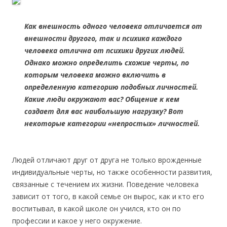
Как внешность одного человека отличается от
внешности другого, так и психика каждого
человека отлична от психики других людей.
Однако можно определить схожие черты, по
которым человека можно включить в
определенную категорию подобных личностей.
Какие люди окружают вас? Общение к кем
создает для вас наибольшую нагрузку? Вот
некоторые категории «непростых» личностей.
Людей отличают друг от друга не только врожденные
индивидуальные черты, но также особенности развития,
связанные с течением их жизни. Поведение человека
зависит от того, в какой семье он вырос, как и кто его
воспитывал, в какой школе он учился, кто он по
профессии и какое у него окружение.