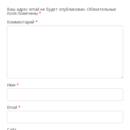
Ваш адрес email не будет опубликован.
Обязательные
поля помечены
*
Комментарий
*
Имя
*
Email
*
Сайт