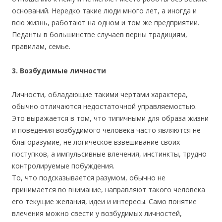
оснований. Нередко такие люди много лет, а иногда и
всю жизнь, работают на одном и том же предприятии.
Педанты в большинстве случаев верны традициям,
правилам, семье.
3. Возбудимые личности
Личности, обладающие такими чертами характера,
обычно отличаются недостаточной управляемостью.
Это выражается в том, что типичными для образа жизни
и поведения возбудимого человека часто являются не
благоразумие, не логическое взвешивание своих
поступков, а импульсивные влечения, инстинкты, трудно
контролируемые побуждения.
То, что подсказывается разумом, обычно не
принимается во внимание, направляют такого человека
его текущие желания, идеи и интересы. Само понятие
влечения можно свести у возбудимых личностей,