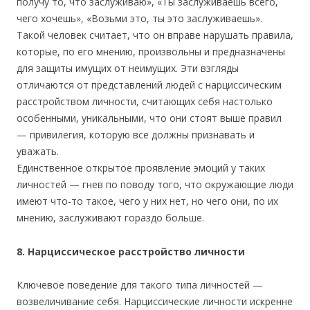
получу то, что заслуживаю», «Ты заслуживаешь всего,
чего хочешь», «Возьми это, ты это заслуживаешь».
Такой человек считает, что он вправе нарушать правила,
которые, по его мнению, произвольны и предназначены
для защиты имущих от неимущих. Эти взгляды
отличаются от представлений людей с нарциссическим
расстройством личности, считающих себя настолько
особенными, уникальными, что они стоят выше правил
— привилегия, которую все должны признавать и
уважать.
Единственное открытое проявление эмоций у таких
личностей — гнев по поводу того, что окружающие люди
имеют что-то такое, чего у них нет, но чего они, по их
мнению, заслуживают гораздо больше.
8. Нарциссическое расстройство личности
Ключевое поведение для такого типа личностей —
возвеличивание себя. Нарциссические личности искренне