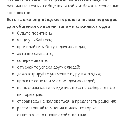
различные техники общения, чтобы избежать серьезных
конфликтов.
Есть также ряд общеметодологических подходов
для общения со всеми типами сложных людей:
будьте позитивны;
чаще улыбайтесь;
проявляйте заботу о других людях;
активно слушайте;
сопереживайте;
отмечайте успехи других людей;
демонстрируйте уважение к другим людям;
просите совета и участия других людей;
не высказывайте суждений, пока не соберете всю
информацию;
старайтесь не жаловаться, а предлагать решения;
рассматривайте мнения и идеи, которые
отличаются от ваших собственных.