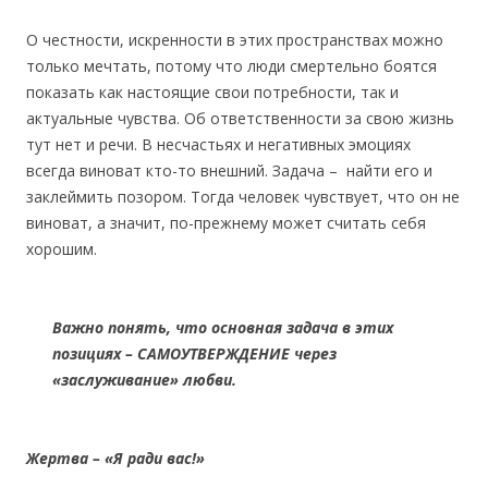
О честности, искренности в этих пространствах можно
только мечтать, потому что люди смертельно боятся
показать как настоящие свои потребности, так и
актуальные чувства. Об ответственности за свою жизнь
тут нет и речи. В несчастьях и негативных эмоциях
всегда виноват кто-то внешний. Задача – найти его и
заклеймить позором. Тогда человек чувствует, что он не
виноват, а значит, по-прежнему может считать себя
хорошим.
Важно понять, что основная задача в этих
позициях – САМОУТВЕРЖДЕНИЕ через
«заслуживание» любви.
Жертва – «Я ради вас!»