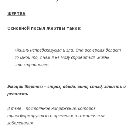
ЖЕРТВА
Основной посыл Жертвы таков:
«
Жизнь непредсказуема и зла. Она все время делает
со мной то, с чем я не могу справиться. Жизнь –
это страдание».
Эмоции Жертвы – страх, обида, вина, стыд, зависть и
ревность.
В теле – постоянное напряжение, которое
трансформируется со временем в соматичекие
заболевания.