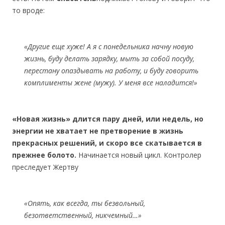
то вроде:
«
Другие еще хуже! А я с понедельника начну новую
жизнь, буду делать зарядку, мыть за собой посуду,
перестану опаздывать на работу, и буду говорить
комплименты жене (мужу). У меня все наладится!»
«Новая жизнь» длится пару дней, или недель, но
энергии не хватает не претворение в жизнь
прекрасных решений, и скоро все скатывается в
прежнее болото.
Начинается новый цикл. Контролер
преследует Жертву
«Опять, как всегда, ты безвольный,
безответственный, никчемный
…»