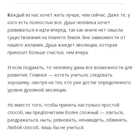
К
аждый из нас хочет жить лучше, чем сейчас. Даже те, у
кого есть полностью всё. Душа человека хочет
развиваться и идти вперед, так как иначе нет смысла
существования на планете Земля. Вне зависимости от
нашего желания, Душа жаждет эволюции, которая
приносит больше счастья, чем вчера.
И если подумать, то человеку даны все возможности для
развития. Главное — хотеть учиться, следовать
хорошему, смотря на тех, кто уже достиг определенного
уровня духовной эволюции.
Но вместо того, чтобы принять настолько простой
способ, мы предпочитаем более сложный — злиться,
раздражаться, ныть, ревновать, ненавидеть, обвинять.
Любой способ, лишь бы не учиться.