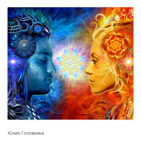
Юлия Головкина