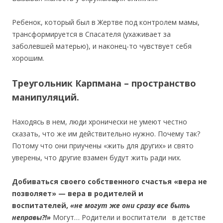
Ребенок, который был в Жертве под контролем мамы,
трансформируется в Спасателя (ухаживает за
заболевшей матерью), и наконец-то чувствует себя
хорошим.
Треугольник Карпмана – пространство
манипуляций.
Находясь в нем, люди хронически не умеют честно
сказать, что же им действительно нужно. Почему так?
Потому что они приучены «жить для других» и свято
уверены, что другие взамен будут жить ради них.
Добиваться своего собственного счастья «вера не
позволяет» — вера в родителей и
воспитателей,
«не могут же они сразу все быть
неправы?!»
Могут… Родители и воспитатели в детстве