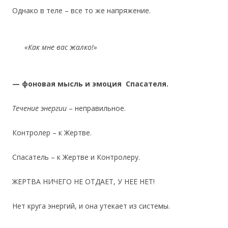
Однако в теле – все то же напряжение.
«Как мне вас жалко!»
— фоновая мысль и эмоция Спасателя.
Течение энергии
– неправильное.
Контролер – к Жертве.
Спасатель – к Жертве и Контролеру.
ЖЕРТВА НИЧЕГО НЕ ОТДАЕТ, У НЕЕ НЕТ!
Нет круга энергий, и она утекает из системы.