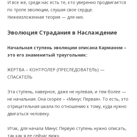
И все же, среди нас есть те, кто уверенно продвигается
по тропе эволюции, слушая свое сердце.
Нижеизложенная теория — для них.
Эволюция Страдания в Наслаждение
Начальная ступень эволюции описана Карманом –
это его знаменитый треугольник:
ЖЕРТВА – КОНТРОЛЕР (ПРЕСЛЕДОВАТЕЛЬ) —
СПАСАТЕЛЬ
Эта ступень, наверное, даже не нулевая, и тем более —
не начальная. Она скорее – «Минус Первая». То есть, это
отрицательная шкала по отношению к тому, куда нужно
двигаться человеку.
Итак, для начала Минус Первую ступень нужно описать,
так как я ее сейчас вижу.