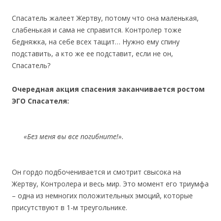
Спасатель жалеет Жертву, потому что она маленькая,
слабенькая и сама не справится. Контролер тоже
бедняжка, на себе всех тащит… Нужно ему спину
подставить, а кто же ее подставит, если не он,
Спасатель?
Очередная акция спасения заканчивается ростом
ЭГО Спасателя:
«Без меня вы все погибните!».
Он гордо подбоченивается и смотрит свысока на
Жертву, Контролера и весь мир. Это момент его триумфа
– одна из немногих положительных эмоций, которые
присутствуют в 1-м треугольнике.