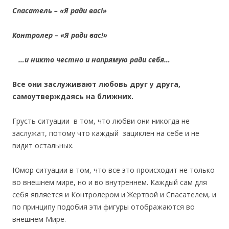
Спасатель – «Я ради вас!»
Контролер – «Я ради вас!»
…и никто честно и напрямую ради себя…
Все они заслуживают любовь друг у друга,
самоутверждаясь на ближних.
Грусть ситуации в том, что любви они никогда не
заслужат, потому что каждый зациклен на себе и не
видит остальных.
Юмор ситуации в том, что все это происходит не только
во внешнем мире, но и во внутреннем. Каждый сам для
себя является и Контролером и Жертвой и Спасателем, и
по принципу подобия эти фигуры отображаются во
внешнем Мире.