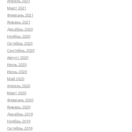
Апрель 2021
Март 2021
Февраль 2021
Январь 2021
Декабрь 2020
Ноябрь 2020
Октябрь 2020
Сентябрь 2020
Август 2020
Июль 2020
Июнь 2020
Май 2020
Апрель 2020
Март 2020
Февраль 2020
Январь 2020
Декабрь 2019
Ноябрь 2019
Октябрь 2019