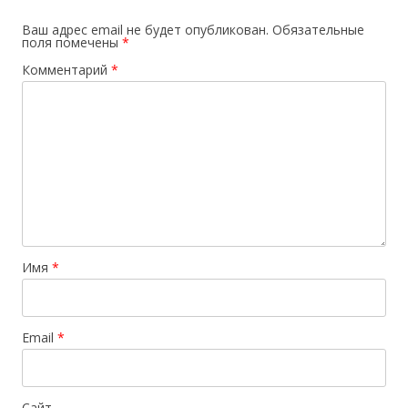
Ваш адрес email не будет опубликован.
Обязательные
поля помечены
*
Комментарий
*
Имя
*
Email
*
Сайт