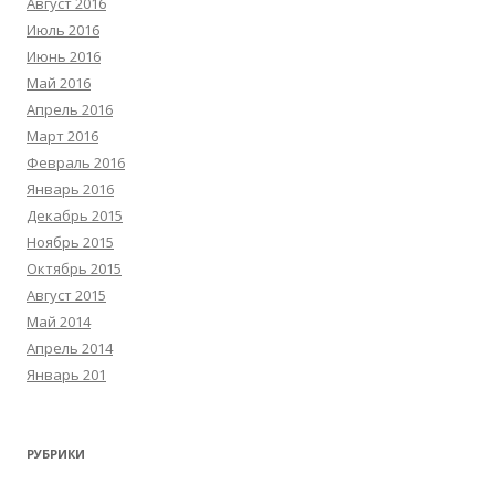
Август 2016
Июль 2016
Июнь 2016
Май 2016
Апрель 2016
Март 2016
Февраль 2016
Январь 2016
Декабрь 2015
Ноябрь 2015
Октябрь 2015
Август 2015
Май 2014
Апрель 2014
Январь 201
РУБРИКИ