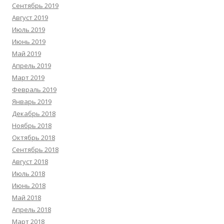
Сентябрь 2019
Август 2019
Июль 2019
Июнь 2019
Май 2019
Апрель 2019
Март 2019
Февраль 2019
Январь 2019
Декабрь 2018
Ноябрь 2018
Октябрь 2018
Сентябрь 2018
Август 2018
Июль 2018
Июнь 2018
Май 2018
Апрель 2018
Март 2018