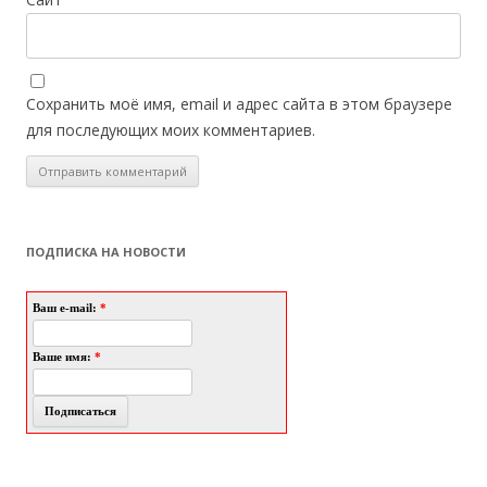
Сохранить моё имя, email и адрес сайта в этом браузере
для последующих моих комментариев.
ПОДПИСКА НА НОВОСТИ
Ваш e-mail:
*
Ваше имя:
*