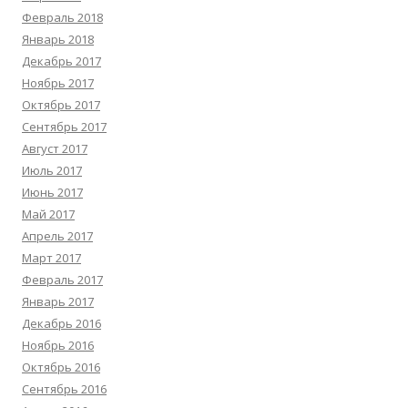
Февраль 2018
Январь 2018
Декабрь 2017
Ноябрь 2017
Октябрь 2017
Сентябрь 2017
Август 2017
Июль 2017
Июнь 2017
Май 2017
Апрель 2017
Март 2017
Февраль 2017
Январь 2017
Декабрь 2016
Ноябрь 2016
Октябрь 2016
Сентябрь 2016