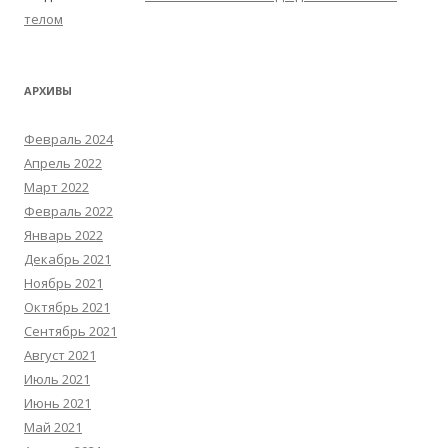
телом
АРХИВЫ
Февраль 2024
Апрель 2022
Март 2022
Февраль 2022
Январь 2022
Декабрь 2021
Ноябрь 2021
Октябрь 2021
Сентябрь 2021
Август 2021
Июль 2021
Июнь 2021
Май 2021