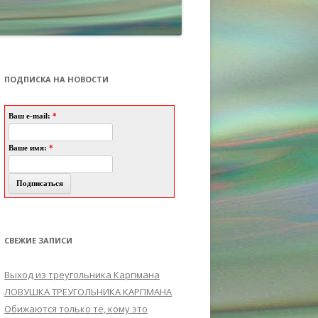
ПОДПИСКА НА НОВОСТИ
Ваш e-mail:
*
Ваше имя:
*
СВЕЖИЕ ЗАПИСИ
Выход из треугольника Карпмана
ЛОВУШКА ТРЕУГОЛЬНИКА КАРПМАНА
Обижаются только те, кому это