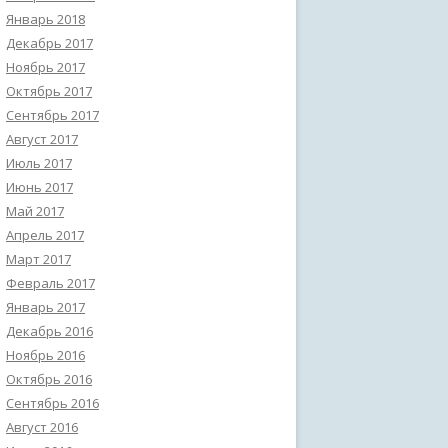
Январь 2018
Декабрь 2017
Ноябрь 2017
Октябрь 2017
Сентябрь 2017
Август 2017
Июль 2017
Июнь 2017
Май 2017
Апрель 2017
Март 2017
Февраль 2017
Январь 2017
Декабрь 2016
Ноябрь 2016
Октябрь 2016
Сентябрь 2016
Август 2016