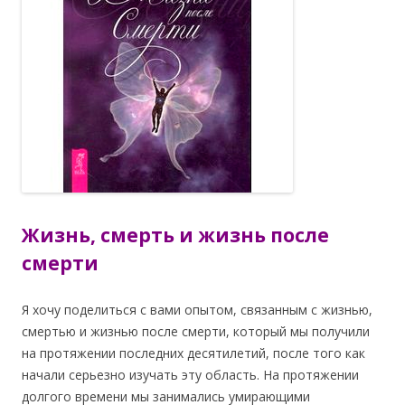
Жизнь, смерть и жизнь после
смерти
Я хочу поделиться с вами опытом, связанным с жизнью,
смертью и жизнью после смерти, который мы получили
на протяжении последних десятилетий, после того как
начали серьезно изучать эту область. На протяжении
долгого времени мы занимались умирающими