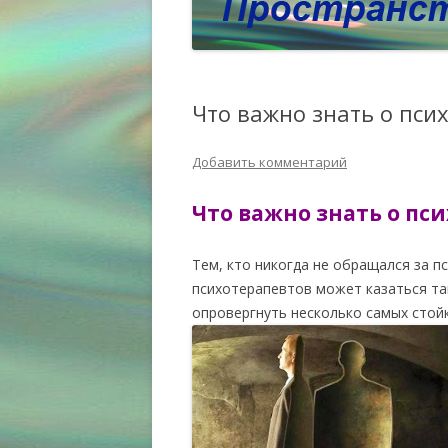
Что важно знать о пси
Добавить комментарий
Что важно знать о пс
Тем, кто никогда не обращался за 
психотерапевтов может казаться та
опровергнуть несколько самых стой