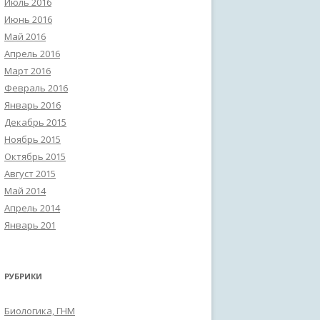
Июль 2016
Июнь 2016
Май 2016
Апрель 2016
Март 2016
Февраль 2016
Январь 2016
Декабрь 2015
Ноябрь 2015
Октябрь 2015
Август 2015
Май 2014
Апрель 2014
Январь 201
РУБРИКИ
Биологика, ГНМ