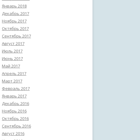
Январь 2018
Декабрь 2017
Ноябрь 2017
Октябрь 2017
Сентябрь 2017
Август 2017
Июль 2017
Июнь 2017
Май 2017
Апрель 2017
Март 2017
Февраль 2017
Январь 2017
Декабрь 2016
Ноябрь 2016
Октябрь 2016
Сентябрь 2016
Август 2016