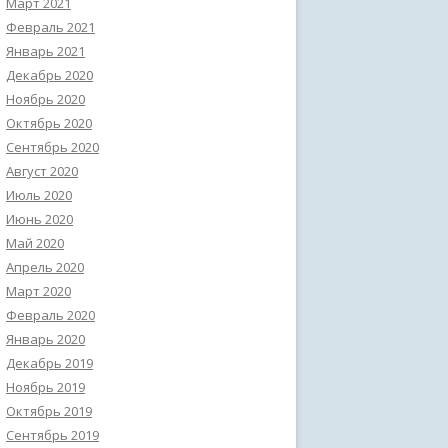
Март 2021
Февраль 2021
Январь 2021
Декабрь 2020
Ноябрь 2020
Октябрь 2020
Сентябрь 2020
Август 2020
Июль 2020
Июнь 2020
Май 2020
Апрель 2020
Март 2020
Февраль 2020
Январь 2020
Декабрь 2019
Ноябрь 2019
Октябрь 2019
Сентябрь 2019