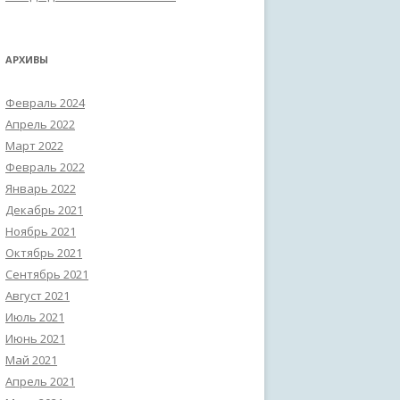
АРХИВЫ
Февраль 2024
Апрель 2022
Март 2022
Февраль 2022
Январь 2022
Декабрь 2021
Ноябрь 2021
Октябрь 2021
Сентябрь 2021
Август 2021
Июль 2021
Июнь 2021
Май 2021
Апрель 2021