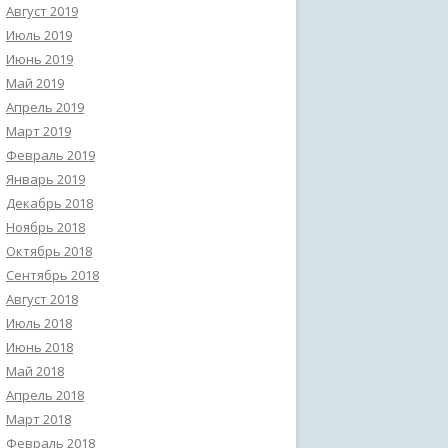
Август 2019
Июль 2019
Июнь 2019
Май 2019
Апрель 2019
Март 2019
Февраль 2019
Январь 2019
Декабрь 2018
Ноябрь 2018
Октябрь 2018
Сентябрь 2018
Август 2018
Июль 2018
Июнь 2018
Май 2018
Апрель 2018
Март 2018
Февраль 2018