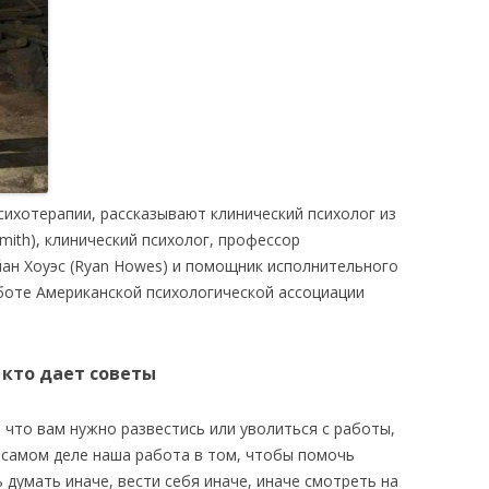
сихотерапии, рассказывают клинический психолог из
mith), клинический психолог, профессор
ан Хоуэс (Ryan Howes) и помощник исполнительного
боте Американской психологической ассоциации
, кто дает советы
 что вам нужно развестись или уволиться с работы,
 самом деле наша работа в том, чтобы помочь
 думать иначе, вести себя иначе, иначе смотреть на