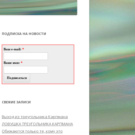
ПОДПИСКА НА НОВОСТИ
Ваш e-mail:
*
Ваше имя:
*
СВЕЖИЕ ЗАПИСИ
Выход из треугольника Карпмана
ЛОВУШКА ТРЕУГОЛЬНИКА КАРПМАНА
Обижаются только те, кому это