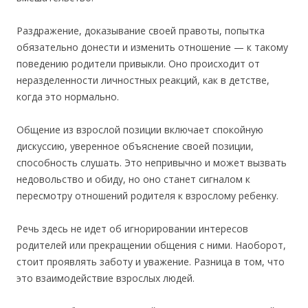
Раздражение, доказывание своей правоты, попытка
обязательно донести и изменить отношение — к такому
поведению родители привыкли. Оно происходит от
неразделенности личностных реакций, как в детстве,
когда это нормально.
Общение из взрослой позиции включает спокойную
дискуссию, уверенное объяснение своей позиции,
способность слушать. Это непривычно и может вызвать
недовольство и обиду, но оно станет сигналом к
пересмотру отношений родителя к взрослому ребенку.
Речь здесь не идет об игнорировании интересов
родителей или прекращении общения с ними. Наоборот,
стоит проявлять заботу и уважение. Разница в том, что
это взаимодействие взрослых людей.