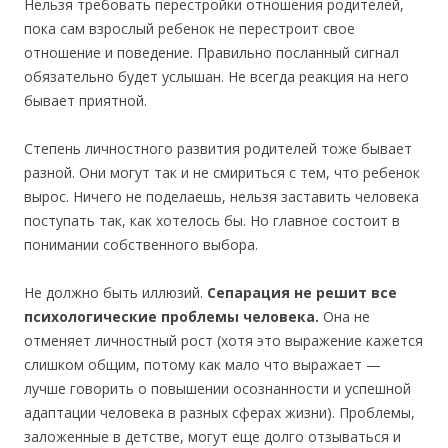
Нельзя требовать перестройки отношения родителей,
пока сам взрослый ребенок не перестроит свое
отношение и поведение. Правильно посланный сигнал
обязательно будет услышан. Не всегда реакция на него
бывает приятной.
Степень личностного развития родителей тоже бывает
разной. Они могут так и не смириться с тем, что ребенок
вырос. Ничего не поделаешь, нельзя заставить человека
поступать так, как хотелось бы. Но главное состоит в
понимании собственного выбора.
Не должно быть иллюзий.
Сепарация не решит все
психологические проблемы человека.
Она не
отменяет личностный рост (хотя это выражение кажется
слишком общим, потому как мало что выражает —
лучше говорить о повышении осознанности и успешной
адаптации человека в разных сферах жизни). Проблемы,
заложенные в детстве, могут еще долго отзываться и