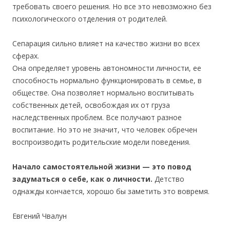
требовать своего решения. Но все это невозможно без
психологического отделения от родителей.
Сепарация сильно влияет на качество жизни во всех
сферах.
Она определяет уровень автономности личности, ее
способность нормально функционировать в семье, в
обществе. Она позволяет нормально воспитывать
собственных детей, освобождая их от груза
наследственных проблем. Все получают разное
воспитание. Но это не значит, что человек обречен
воспроизводить родительские модели поведения.
Начало самостоятельной жизни — это повод
задуматься о себе, как о личности.
Детство
однажды кончается, хорошо бы заметить это вовремя.
Евгений Чвалун