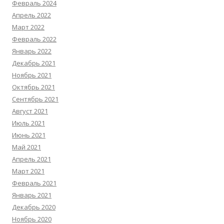
Февраль 2024
Апрель 2022
Март 2022
Февраль 2022
Январь 2022
Декабрь 2021
Ноябрь 2021
Октябрь 2021
Сентябрь 2021
Август 2021
Июль 2021
Июнь 2021
Май 2021
Апрель 2021
Март 2021
Февраль 2021
Январь 2021
Декабрь 2020
Ноябрь 2020