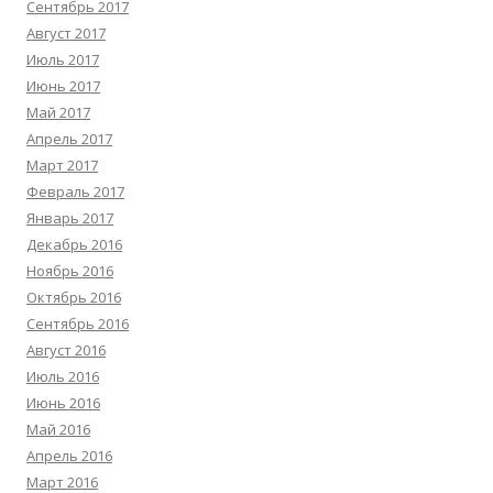
Сентябрь 2017
Август 2017
Июль 2017
Июнь 2017
Май 2017
Апрель 2017
Март 2017
Февраль 2017
Январь 2017
Декабрь 2016
Ноябрь 2016
Октябрь 2016
Сентябрь 2016
Август 2016
Июль 2016
Июнь 2016
Май 2016
Апрель 2016
Март 2016