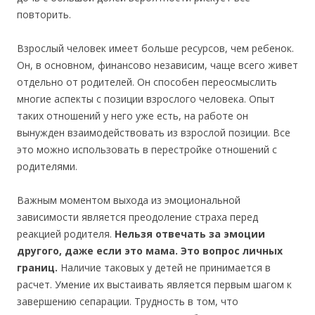
повторить.
Взрослый человек имеет больше ресурсов, чем ребенок.
Он, в основном, финансово независим, чаще всего живет
отдельно от родителей. Он способен переосмыслить
многие аспекты с позиции взрослого человека. Опыт
таких отношений у него уже есть, на работе он
вынужден взаимодействовать из взрослой позиции. Все
это можно использовать в перестройке отношений с
родителями.
Важным моментом выхода из эмоциональной
зависимости является преодоление страха перед
реакцией родителя.
Нельзя отвечать за эмоции
другого, даже если это мама. Это вопрос личных
границ.
Наличие таковых у детей не принимается в
расчет. Умение их выстаивать является первым шагом к
завершению сепарации. Трудность в том, что