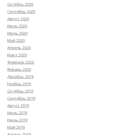
Октябрь 2020
Сентябрь 2020
Август 2020
Июль 2020
Июнь 2020
Май 2020
Апрель 2020
Март 2020
Февраль 2020
Январь 2020
Декабрь 2019
Ноябрь 2019
Октябрь 2019
Сентябрь 2019
Август 2019
Июль 2019
Июнь 2019
Май 2019
Апрель 2019