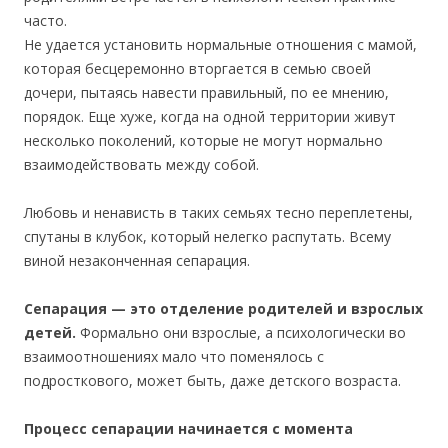
часто.
Не удается установить нормальные отношения с мамой,
которая бесцеремонно вторгается в семью своей
дочери, пытаясь навести правильный, по ее мнению,
порядок. Еще хуже, когда на одной территории живут
несколько поколений, которые не могут нормально
взаимодействовать между собой.
Любовь и ненависть в таких семьях тесно переплетены,
спутаны в клубок, который нелегко распутать. Всему
виной незаконченная сепарация.
Сепарация — это отделение родителей и взрослых
детей.
Формально они взрослые, а психологически во
взаимоотношениях мало что поменялось с
подросткового, может быть, даже детского возраста.
Процесс сепарации начинается с момента