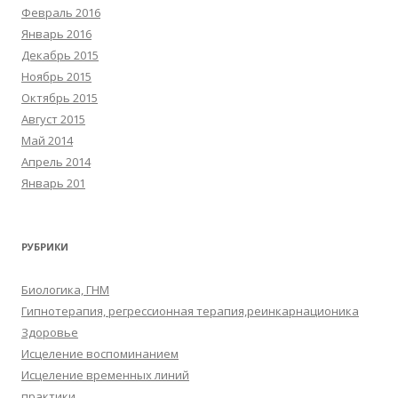
Февраль 2016
Январь 2016
Декабрь 2015
Ноябрь 2015
Октябрь 2015
Август 2015
Май 2014
Апрель 2014
Январь 201
РУБРИКИ
Биологика, ГНМ
Гипнотерапия, регрессионная терапия,реинкарнационика
Здоровье
Исцеление воспоминанием
Исцеление временных линий
практики