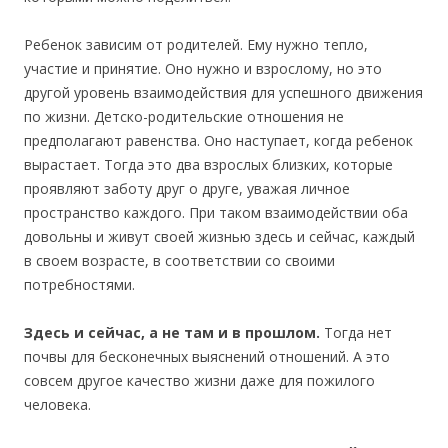
Ребенок зависим от родителей. Ему нужно тепло,
участие и принятие. Оно нужно и взрослому, но это
другой уровень взаимодействия для успешного движения
по жизни. Детско-родительские отношения не
предполагают равенства. Оно наступает, когда ребенок
вырастает. Тогда это два взрослых близких, которые
проявляют заботу друг о друге, уважая личное
пространство каждого. При таком взаимодействии оба
довольны и живут своей жизнью здесь и сейчас, каждый
в своем возрасте, в соответствии со своими
потребностями.
Здесь и сейчас, а не там и в прошлом.
Тогда нет
почвы для бесконечных выяснений отношений. А это
совсем другое качество жизни даже для пожилого
человека.