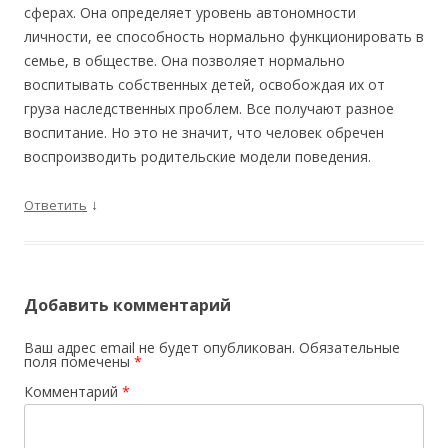
сферах. Она определяет уровень автономности
личности, ее способность нормально функционировать в
семье, в обществе. Она позволяет нормально
воспитывать собственных детей, освобождая их от
груза наследственных проблем. Все получают разное
воспитание. Но это не значит, что человек обречен
воспроизводить родительские модели поведения.
↓
Ответить
Добавить комментарий
Ваш адрес email не будет опубликован.
Обязательные
поля помечены
*
Комментарий
*