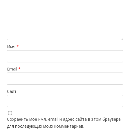
Имя
*
Email
*
Сайт
Сохранить моё имя, email и адрес сайта в этом браузере
для последующих моих комментариев.