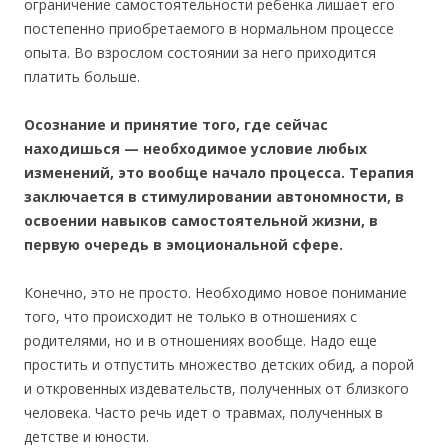
ограничение самостоятельности ребенка лишает его
постепенно приобретаемого в нормальном процессе
опыта. Во взрослом состоянии за него приходится
платить больше.
Осознание и принятие того, где сейчас
находишься — необходимое условие любых
изменений, это вообще начало процесса. Терапия
заключается в стимулировании автономности, в
освоении навыков самостоятельной жизни, в
первую очередь в эмоциональной сфере.
Конечно, это не просто. Необходимо новое понимание
того, что происходит не только в отношениях с
родителями, но и в отношениях вообще. Надо еще
простить и отпустить множество детских обид, а порой
и откровенных издевательств, полученных от близкого
человека. Часто речь идет о травмах, полученных в
детстве и юности.