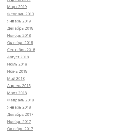
Март 2019
Февраль 2019
Январь 2019
Декабрь 2018
Ноябрь 2018
Октябрь 2018
Сентябрь 2018
Август 2018
Июль 2018
Июнь 2018
Май 2018
Апрель 2018
Март 2018
Февраль 2018
Январь 2018
Декабрь 2017
Ноябрь 2017
Октябрь 2017